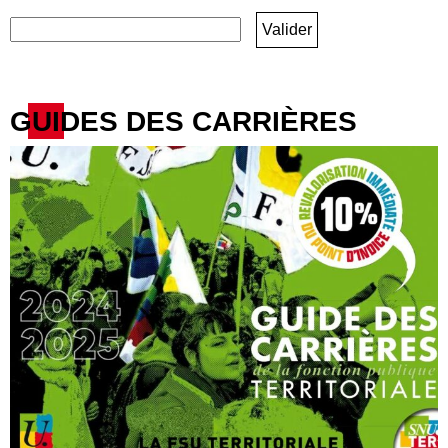
GUIDES DES CARRIÈRES