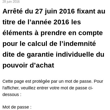
28 juin 2016
Arrêté du 27 juin 2016 fixant au
titre de l’année 2016 les
éléments à prendre en compte
pour le calcul de l’indemnité
dite de garantie individuelle du
pouvoir d’achat
Cette page est protégée par un mot de passe. Pour
l'afficher, veuillez entrer votre mot de passe ci-
dessous :
Mot de passe :