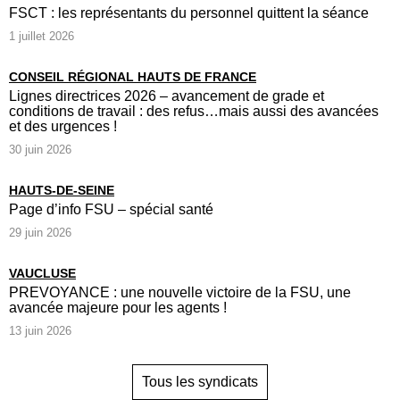
FSCT : les représentants du personnel quittent la séance
1 juillet 2026
CONSEIL RÉGIONAL HAUTS DE FRANCE
Lignes directrices 2026 – avancement de grade et
conditions de travail : des refus…mais aussi des avancées
et des urgences !
30 juin 2026
HAUTS-DE-SEINE
Page d’info FSU – spécial santé
29 juin 2026
VAUCLUSE
PREVOYANCE : une nouvelle victoire de la FSU, une
avancée majeure pour les agents !
13 juin 2026
Tous les syndicats