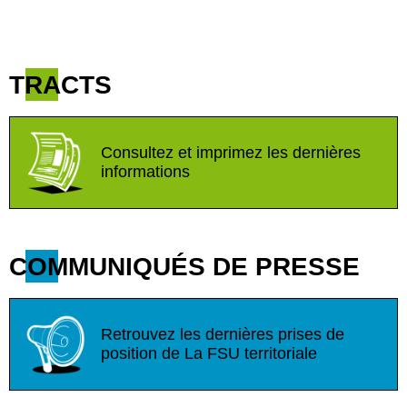
TRACTS
Consultez et imprimez les dernières
informations
COMMUNIQUÉS DE PRESSE
Retrouvez les dernières prises de
position de La FSU territoriale