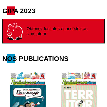
GIPA 2023
Obtenez les infos et accédez au
simulateur
NOS PUBLICATIONS