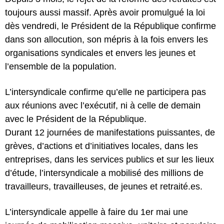
toujours aussi massif. Après avoir promulgué la loi
dès vendredi, le Président de la République confirme
dans son allocution, son mépris à la fois envers les
organisations syndicales et envers les jeunes et
l’ensemble de la population.
L’intersyndicale confirme qu’elle ne participera pas
aux réunions avec l’exécutif, ni à celle de demain
avec le Président de la République.
Durant 12 journées de manifestations puissantes, de
grèves, d’actions et d’initiatives locales, dans les
entreprises, dans les services publics et sur les lieux
d’étude, l’intersyndicale a mobilisé des millions de
travailleurs, travailleuses, de jeunes et retraité.es.
L’intersyndicale appelle à faire du 1er mai une