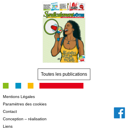
Toutes les publications
Mentions Légales
Paramètres des cookies
Contact
Conception – réalisation
Liens