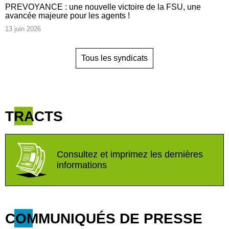
PREVOYANCE : une nouvelle victoire de la FSU, une
avancée majeure pour les agents !
13 juin 2026
Tous les syndicats
TRACTS
Consultez et imprimez les dernières
informations
COMMUNIQUÉS DE PRESSE