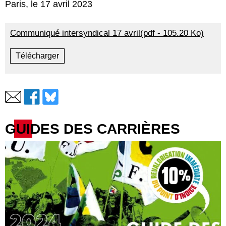
Paris, le 17 avril 2023
Communiqué intersyndical 17 avril(pdf - 105.20 Ko)
Télécharger
GUIDES DES CARRIÈRES