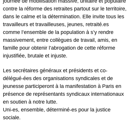
journée de mobilisation massive, unitaire et populaire
contre la réforme des retraites partout sur le territoire,
dans le calme et la détermination. Elle invite tous les
travailleurs et travailleuses, jeunes, retraité.es
comme l’ensemble de la population à s’y rendre
massivement, entre collègues de travail, amis, en
famille pour obtenir l’abrogation de cette réforme
injustifiée, brutale et injuste.
Les secrétaires généraux et présidents et co-
délégué-ées des organisations syndicales et de
jeunesse participeront à la manifestation à Paris en
présence de représentants syndicaux internationaux
en soutien à notre lutte.
Uni-es, ensemble, déterminé-es pour la justice
sociale.