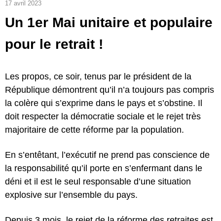
17 avril 2023
Un 1er Mai unitaire et populaire
pour le retrait !
Les propos, ce soir, tenus par le président de la
République démontrent qu’il n’a toujours pas compris
la colère qui s’exprime dans le pays et s’obstine. Il
doit respecter la démocratie sociale et le rejet très
majoritaire de cette réforme par la population.
En s’entêtant, l’exécutif ne prend pas conscience de
la responsabilité qu’il porte en s’enfermant dans le
déni et il est le seul responsable d’une situation
explosive sur l’ensemble du pays.
Depuis 3 mois, le rejet de la réforme des retraites est