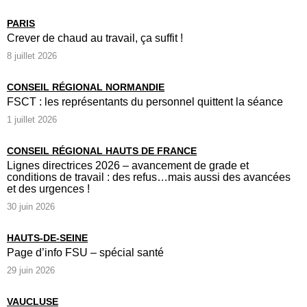
PARIS
Crever de chaud au travail, ça suffit !
8 juillet 2026
CONSEIL RÉGIONAL NORMANDIE
FSCT : les représentants du personnel quittent la séance
1 juillet 2026
CONSEIL RÉGIONAL HAUTS DE FRANCE
Lignes directrices 2026 – avancement de grade et
conditions de travail : des refus…mais aussi des avancées
et des urgences !
30 juin 2026
HAUTS-DE-SEINE
Page d’info FSU – spécial santé
29 juin 2026
VAUCLUSE