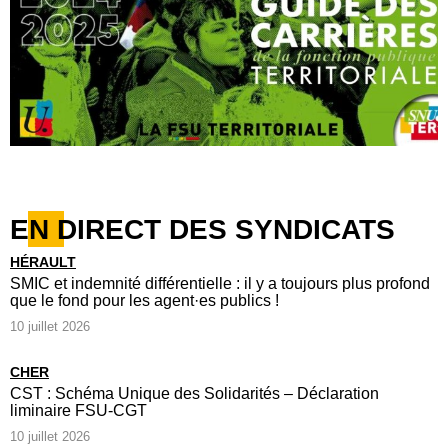
EN DIRECT DES SYNDICATS
HÉRAULT
SMIC et indemnité différentielle : il y a toujours plus profond
que le fond pour les agent·es publics !
10 juillet 2026
CHER
CST : Schéma Unique des Solidarités – Déclaration
liminaire FSU-CGT
10 juillet 2026