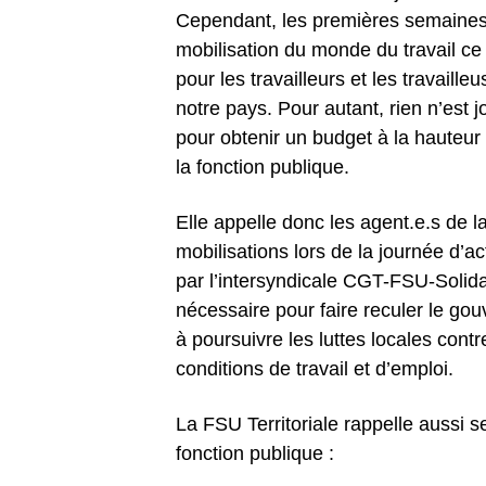
Cependant, les premières semaines
mobilisation du monde du travail c
pour les travailleurs et les travaille
notre pays. Pour autant, rien n’est 
pour obtenir un budget à la hauteur
la fonction publique.
Elle appelle donc les agent.e.s de la
mobilisations lors de la journée d’
par l’intersyndicale CGT-FSU-Solidai
nécessaire pour faire reculer le go
à poursuivre les luttes locales contr
conditions de travail et d’emploi.
La FSU Territoriale rappelle aussi se
fonction publique :