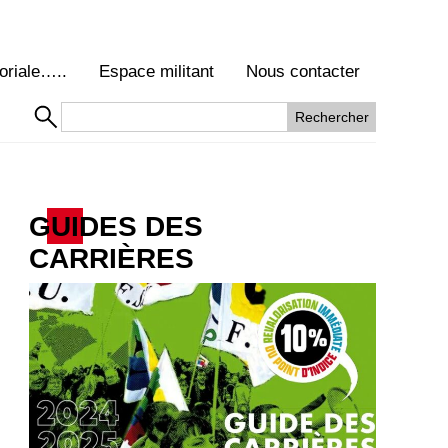
oriale…..
Espace militant
Nous contacter
GUIDES DES
CARRIÈRES