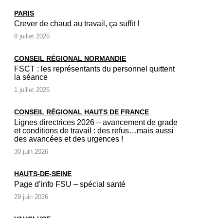
PARIS
Crever de chaud au travail, ça suffit !
8 juillet 2026
CONSEIL RÉGIONAL NORMANDIE
FSCT : les représentants du personnel quittent
la séance
1 juillet 2026
CONSEIL RÉGIONAL HAUTS DE FRANCE
Lignes directrices 2026 – avancement de grade
et conditions de travail : des refus…mais aussi
des avancées et des urgences !
30 juin 2026
HAUTS-DE-SEINE
Page d’info FSU – spécial santé
29 juin 2026