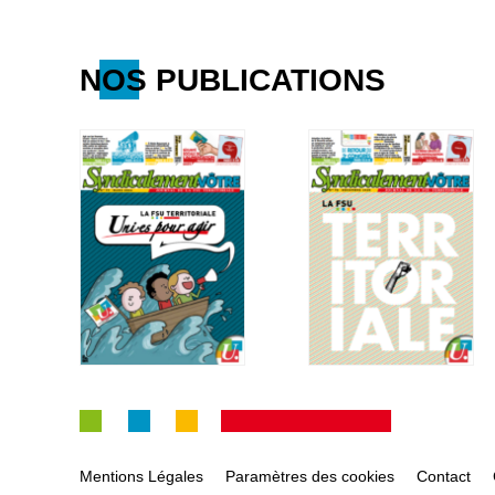
NOS PUBLICATIONS
Mentions Légales
Paramètres des cookies
Contact