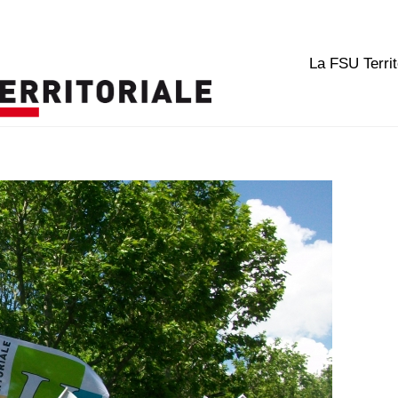
La FSU Territ