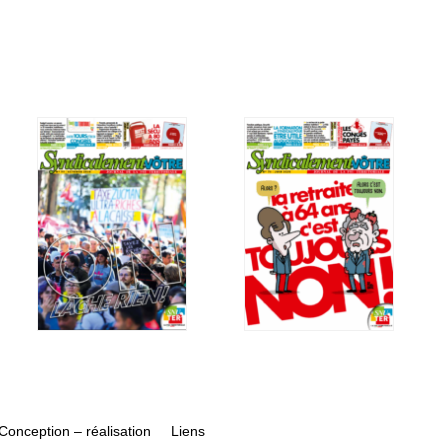
Conception – réalisation
Liens