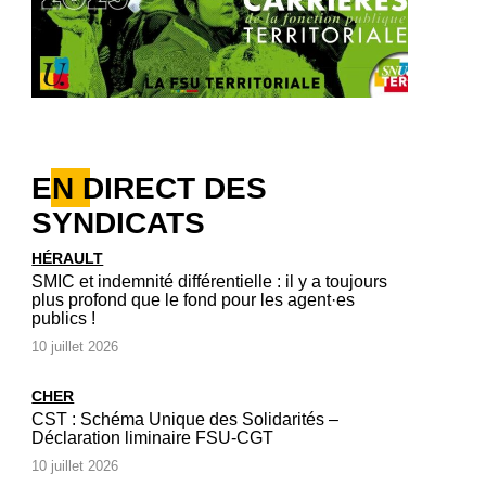
EN DIRECT DES
SYNDICATS
HÉRAULT
SMIC et indemnité différentielle : il y a toujours
plus profond que le fond pour les agent·es
publics !
10 juillet 2026
CHER
CST : Schéma Unique des Solidarités –
Déclaration liminaire FSU-CGT
10 juillet 2026