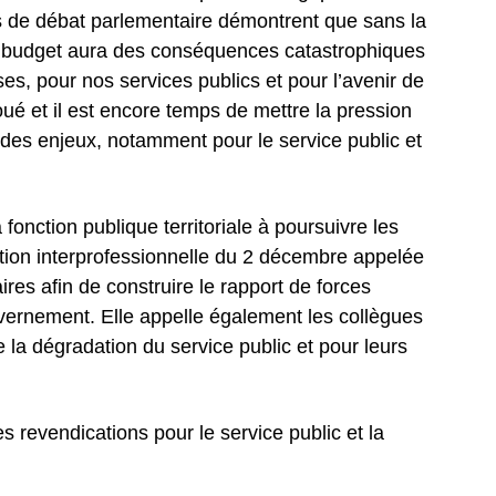
 de débat parlementaire démontrent que sans la
e budget aura des conséquences catastrophiques
uses, pour nos services publics et pour l’avenir de
joué et il est encore temps de mettre la pression
 des enjeux, notamment pour le service public et
 fonction publique territoriale à poursuivre les
action interprofessionnelle du 2 décembre appelée
res afin de construire le rapport de forces
uvernement. Elle appelle également les collègues
e la dégradation du service public et pour leurs
s revendications pour le service public et la