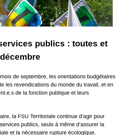
 services publics : toutes et
2 décembre
 mois de septembre, les orientations budgétaires
e les revendications du monde du travail, et en
ent.e.s de la fonction publique et leurs
re, la FSU Territoriale continue d’agir pour
 services publics, seuls à même d’assurer la
ociale et la nécessaire rupture écologique.