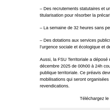
– Des recrutements statutaires et un
titularisation pour résorber la précar
– La semaine de 32 heures sans pert
– Des dotations aux services publics 
l’urgence sociale et écologique et d
Aussi, la FSU Territoriale a déposé
décembre 2025 de 00h00 à 24h couv
publique territoriale. Ce préavis de
mobilisations qui seront organisées s
revendications.
Téléchargez le