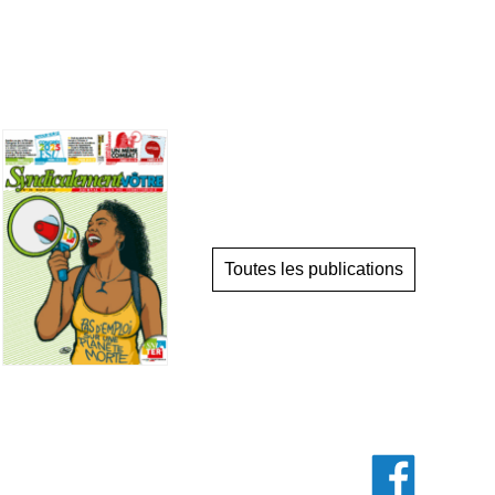
Toutes les publications