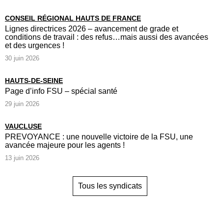
CONSEIL RÉGIONAL HAUTS DE FRANCE
Lignes directrices 2026 – avancement de grade et
conditions de travail : des refus…mais aussi des avancées
et des urgences !
30 juin 2026
HAUTS-DE-SEINE
Page d’info FSU – spécial santé
29 juin 2026
VAUCLUSE
PREVOYANCE : une nouvelle victoire de la FSU, une
avancée majeure pour les agents !
13 juin 2026
Tous les syndicats