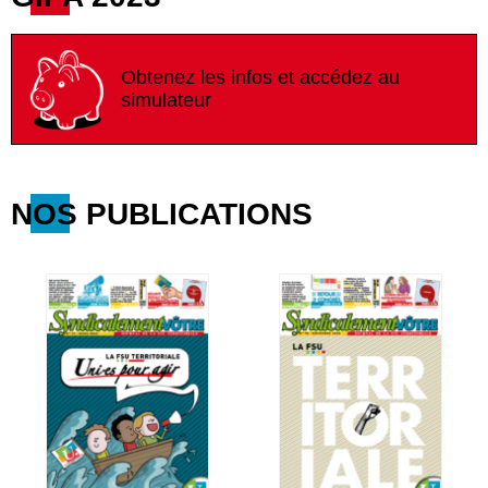
Obtenez les infos et accédez au
simulateur
NOS PUBLICATIONS