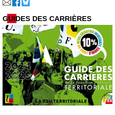
GUIDES DES CARRIÈRES