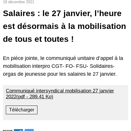
18 décembre 2021
Salaires : le 27 janvier, l’heure
est désormais à la mobilisation
de tous et toutes !
En pièce jointe, le communiqué unitaire d’appel à la
mobilisation interpro CGT- FO- FSU- Solidaires-
orgas de jeunesse pour les salaires le 27 janvier.
Communiqué intersyndical mobilisation 27 janvier
2022(pdf - 289.41 Ko)
Télécharger