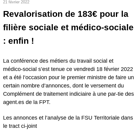
21 février 2022
Revalorisation de 183€ pour la
filière sociale et médico-sociale
: enfin !
La conférence des métiers du travail social et
médico-social s’est tenue ce vendredi 18 février 2022
et a été l’occasion pour le premier ministre de faire un
certain nombre d’annonces, dont le versement du
Complément de traitement indiciaire à une par-tie des
agent.es de la FPT.
Les annonces et l’analyse de la FSU Territoriale dans
le tract ci-joint