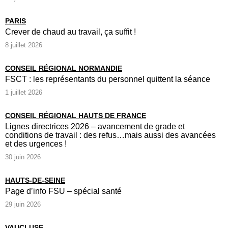
PARIS
Crever de chaud au travail, ça suffit !
8 juillet 2026
CONSEIL RÉGIONAL NORMANDIE
FSCT : les représentants du personnel quittent la séance
1 juillet 2026
CONSEIL RÉGIONAL HAUTS DE FRANCE
Lignes directrices 2026 – avancement de grade et
conditions de travail : des refus…mais aussi des avancées
et des urgences !
30 juin 2026
HAUTS-DE-SEINE
Page d’info FSU – spécial santé
29 juin 2026
VAUCLUSE