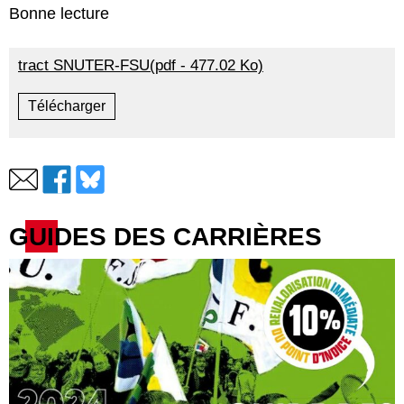
Bonne lecture
tract SNUTER-FSU(pdf - 477.02 Ko)
Télécharger
GUIDES DES CARRIÈRES