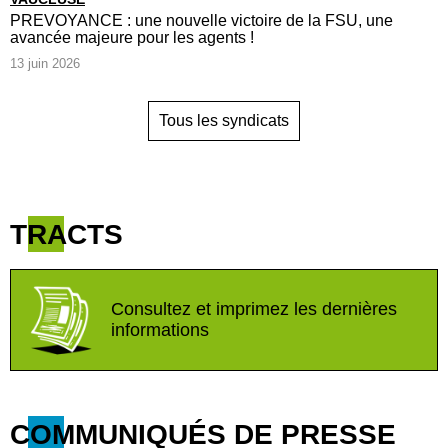
PREVOYANCE : une nouvelle victoire de la FSU, une
avancée majeure pour les agents !
13 juin 2026
Tous les syndicats
TRACTS
Consultez et imprimez les dernières
informations
COMMUNIQUÉS DE PRESSE