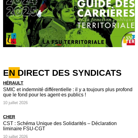
EN DIRECT DES SYNDICATS
HÉRAULT
SMIC et indemnité différentielle : il y a toujours plus profond
que le fond pour les agent·es publics !
10 juillet 2026
CHER
CST : Schéma Unique des Solidarités – Déclaration
liminaire FSU-CGT
10 juillet 2026