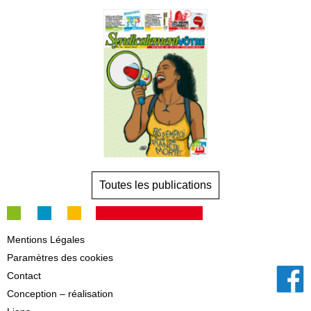
Toutes les publications
Mentions Légales
Paramètres des cookies
Contact
Conception – réalisation