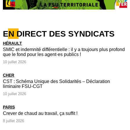
EN DIRECT DES SYNDICATS
HÉRAULT
SMIC et indemnité différentielle : il y a toujours plus profond
que le fond pour les agent·es publics !
10 juillet 2026
CHER
CST : Schéma Unique des Solidarités – Déclaration
liminaire FSU-CGT
10 juillet 2026
PARIS
Crever de chaud au travail, ça suffit !
8 juillet 2026