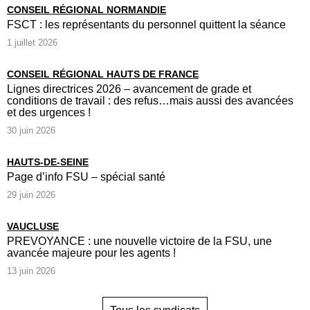
CONSEIL RÉGIONAL NORMANDIE
FSCT : les représentants du personnel quittent la séance
1 juillet 2026
CONSEIL RÉGIONAL HAUTS DE FRANCE
Lignes directrices 2026 – avancement de grade et
conditions de travail : des refus…mais aussi des avancées
et des urgences !
30 juin 2026
HAUTS-DE-SEINE
Page d’info FSU – spécial santé
29 juin 2026
VAUCLUSE
PREVOYANCE : une nouvelle victoire de la FSU, une
avancée majeure pour les agents !
13 juin 2026