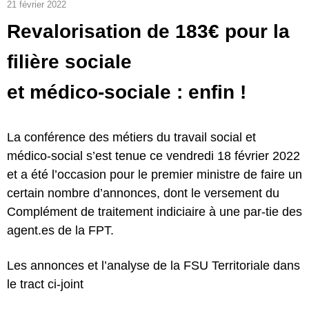
21 février 2022
Revalorisation de 183€ pour la
filière sociale
et médico-sociale : enfin !
La conférence des métiers du travail social et
médico-social s’est tenue ce vendredi 18 février 2022
et a été l’occasion pour le premier ministre de faire un
certain nombre d’annonces, dont le versement du
Complément de traitement indiciaire à une par-tie des
agent.es de la FPT.
Les annonces et l’analyse de la FSU Territoriale dans
le tract ci-joint