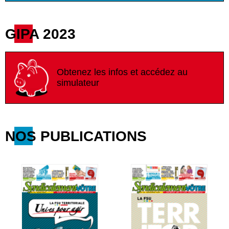
GIPA 2023
Obtenez les infos et accédez au
simulateur
NOS PUBLICATIONS