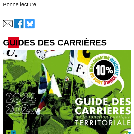
Bonne lecture
GUIDES DES CARRIÈRES