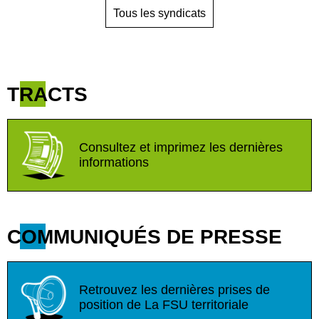
Tous les syndicats
TRACTS
Consultez et imprimez les dernières
informations
COMMUNIQUÉS DE PRESSE
Retrouvez les dernières prises de
position de La FSU territoriale