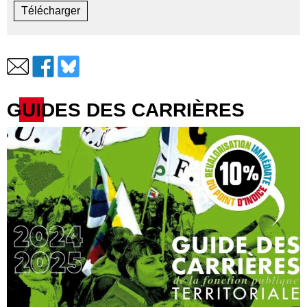
Télécharger
GUIDES DES CARRIÈRES