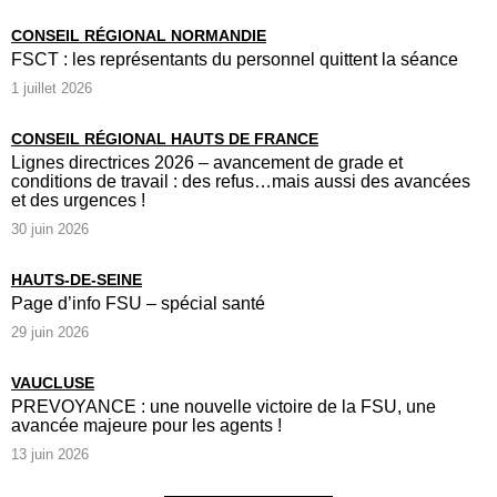
CONSEIL RÉGIONAL NORMANDIE
FSCT : les représentants du personnel quittent la séance
1 juillet 2026
CONSEIL RÉGIONAL HAUTS DE FRANCE
Lignes directrices 2026 – avancement de grade et
conditions de travail : des refus…mais aussi des avancées
et des urgences !
30 juin 2026
HAUTS-DE-SEINE
Page d’info FSU – spécial santé
29 juin 2026
VAUCLUSE
PREVOYANCE : une nouvelle victoire de la FSU, une
avancée majeure pour les agents !
13 juin 2026