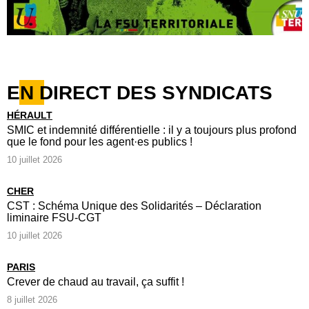
EN DIRECT DES SYNDICATS
HÉRAULT
SMIC et indemnité différentielle : il y a toujours plus profond
que le fond pour les agent·es publics !
10 juillet 2026
CHER
CST : Schéma Unique des Solidarités – Déclaration
liminaire FSU-CGT
10 juillet 2026
PARIS
Crever de chaud au travail, ça suffit !
8 juillet 2026