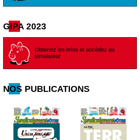
GIPA 2023
Obtenez les infos et accédez au
simulateur
NOS PUBLICATIONS