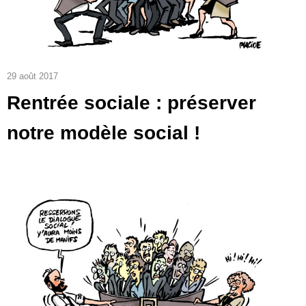
29 août 2017
Rentrée sociale : préserver
notre modèle social !