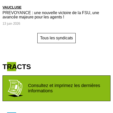
VAUCLUSE
PREVOYANCE : une nouvelle victoire de la FSU, une
avancée majeure pour les agents !
13 juin 2026
Tous les syndicats
TRACTS
Consultez et imprimez les dernières
informations