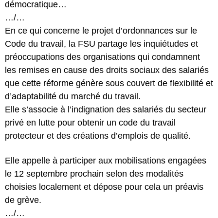
démocratique…
…/…
En ce qui concerne le projet d’ordonnances sur le
Code du travail, la FSU partage les inquiétudes et
préoccupations des organisations qui condamnent
les remises en cause des droits sociaux des salariés
que cette réforme génère sous couvert de flexibilité et
d’adaptabilité du marché du travail.
Elle s’associe à l’indignation des salariés du secteur
privé en lutte pour obtenir un code du travail
protecteur et des créations d’emplois de qualité.
Elle appelle à participer aux mobilisations engagées
le 12 septembre prochain selon des modalités
choisies localement et dépose pour cela un préavis
de grève.
…/…