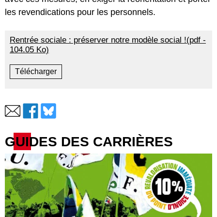
les revendications pour les personnels.
Rentrée sociale : préserver notre modèle social !(pdf -
104.05 Ko)
Télécharger
GUIDES DES CARRIÈRES