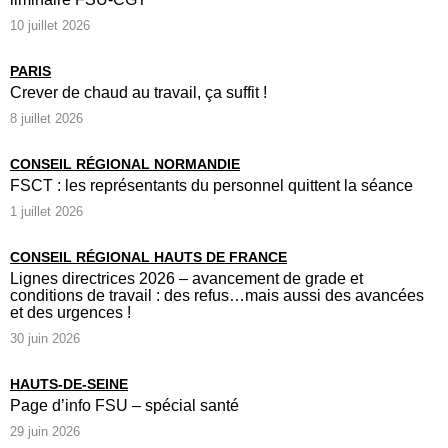
10 juillet 2026
PARIS
Crever de chaud au travail, ça suffit !
8 juillet 2026
CONSEIL RÉGIONAL NORMANDIE
FSCT : les représentants du personnel quittent la séance
1 juillet 2026
CONSEIL RÉGIONAL HAUTS DE FRANCE
Lignes directrices 2026 – avancement de grade et
conditions de travail : des refus…mais aussi des avancées
et des urgences !
30 juin 2026
HAUTS-DE-SEINE
Page d’info FSU – spécial santé
29 juin 2026