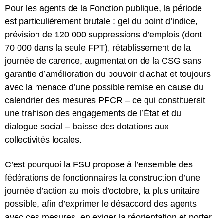
Pour les agents de la Fonction publique, la période
est particulièrement brutale : gel du point d’indice,
prévision de 120 000 suppressions d’emplois (dont
70 000 dans la seule FPT), rétablissement de la
journée de carence, augmentation de la CSG sans
garantie d’amélioration du pouvoir d’achat et toujours
avec la menace d’une possible remise en cause du
calendrier des mesures PPCR – ce qui constituerait
une trahison des engagements de l’État et du
dialogue social – baisse des dotations aux
collectivités locales.
C’est pourquoi la FSU propose à l’ensemble des
fédérations de fonctionnaires la construction d’une
journée d’action au mois d’octobre, la plus unitaire
possible, afin d’exprimer le désaccord des agents
avec ces mesures, en exiger la réorientation et porter