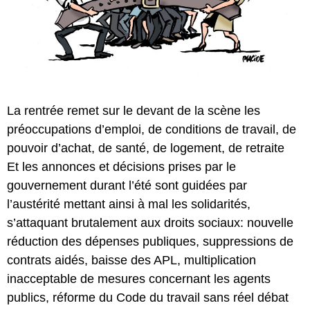
La rentrée remet sur le devant de la scène les
préoccupations d’emploi, de conditions de travail, de
pouvoir d’achat, de santé, de logement, de retraite
Et les annonces et décisions prises par le
gouvernement durant l’été sont guidées par
l’austérité mettant ainsi à mal les solidarités,
s’attaquant brutalement aux droits sociaux: nouvelle
réduction des dépenses publiques, suppressions de
contrats aidés, baisse des APL, multiplication
inacceptable de mesures concernant les agents
publics, réforme du Code du travail sans réel débat