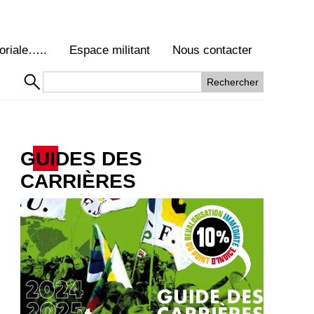
oriale…..
Espace militant
Nous contacter
GUIDES DES
CARRIÈRES