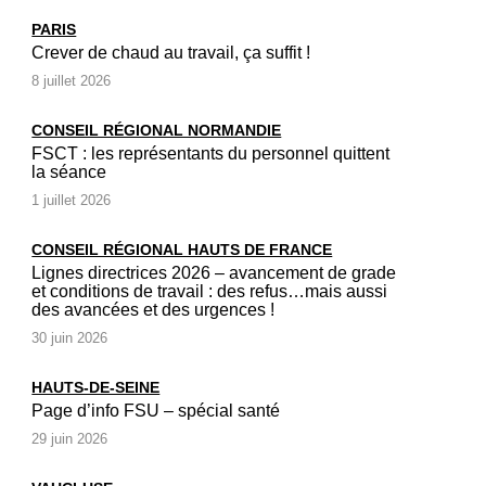
PARIS
Crever de chaud au travail, ça suffit !
8 juillet 2026
CONSEIL RÉGIONAL NORMANDIE
FSCT : les représentants du personnel quittent
la séance
1 juillet 2026
CONSEIL RÉGIONAL HAUTS DE FRANCE
Lignes directrices 2026 – avancement de grade
et conditions de travail : des refus…mais aussi
des avancées et des urgences !
30 juin 2026
HAUTS-DE-SEINE
Page d’info FSU – spécial santé
29 juin 2026