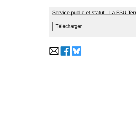
Service public et statut - La FSU Ter
Télécharger