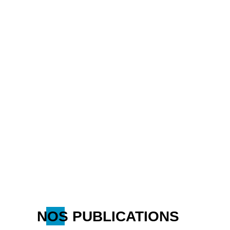
NOS PUBLICATIONS