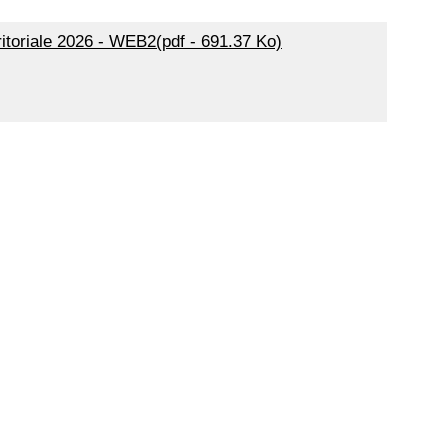
ritoriale 2026 - WEB2(pdf - 691.37 Ko)