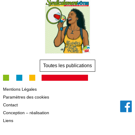
Toutes les publications
Mentions Légales
Paramètres des cookies
Contact
Conception – réalisation
Liens