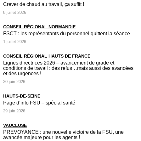
Crever de chaud au travail, ça suffit !
8 juillet 2026
CONSEIL RÉGIONAL NORMANDIE
FSCT : les représentants du personnel quittent la séance
1 juillet 2026
CONSEIL RÉGIONAL HAUTS DE FRANCE
Lignes directrices 2026 – avancement de grade et
conditions de travail : des refus…mais aussi des avancées
et des urgences !
30 juin 2026
HAUTS-DE-SEINE
Page d’info FSU – spécial santé
29 juin 2026
VAUCLUSE
PREVOYANCE : une nouvelle victoire de la FSU, une
avancée majeure pour les agents !