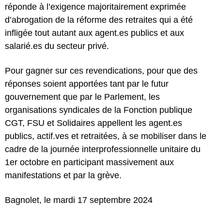
réponde à l’exigence majoritairement exprimée
d’abrogation de la réforme des retraites qui a été
infligée tout autant aux agent.es publics et aux
salarié.es du secteur privé.
Pour gagner sur ces revendications, pour que des
réponses soient apportées tant par le futur
gouvernement que par le Parlement, les
organisations syndicales de la Fonction publique
CGT, FSU et Solidaires appellent les agent.es
publics, actif.ves et retraitées, à se mobiliser dans le
cadre de la journée interprofessionnelle unitaire du
1er octobre en participant massivement aux
manifestations et par la grève.
Bagnolet, le mardi 17 septembre 2024