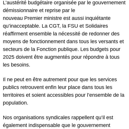
L’austérité budgétaire organisée par le gouvernement
démissionnaire et reprise par le
nouveau Premier ministre est aussi inquiétante
qu’inacceptable. La CGT, la FSU et Solidaires
réaffirment ensemble la nécessité de redonner des
moyens de fonctionnement dans tous les versants et
secteurs de la Fonction publique. Les budgets pour
2025 doivent être augmentés pour répondre à tous
les besoins.
Il ne peut en être autrement pour que les services
publics retrouvent enfin leur place dans tous les
territoires et soient accessibles pour l’ensemble de la
population.
Nos organisations syndicales rappellent qu’il est
également indispensable que le gouvernement