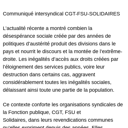
Communiqué intersyndical CGT-FSU-SOLIDAIRES
L’actualité récente a montré combien la
désespérance sociale créée par des années de
politiques d’austérité produit des divisions dans le
pays et nourrit le discours et la montée de l’extrême-
droite. Les inégalités d’accès aux droits créées par
l’éloignement des services publics, voire leur
destruction dans certains cas, aggravent
considérablement toutes les inégalités sociales,
délaissant ainsi toute une partie de la population.
Ce contexte conforte les organisations syndicales de
la Fonction publique, CGT, FSU et
Solidaires, dans leurs revendications communes
qu’elles expriment depuis des années. Elles