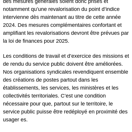
des mesures générales soient donc prises et
notamment qu’une revalorisation du point d’indice
intervienne dès maintenant au titre de cette année
2024. Des mesures complémentaires confortant et
amplifiant les revalorisations devront être prévues par
la loi de finances pour 2025.
Les conditions de travail et d’exercice des missions et
de rendu du service public doivent être améliorées.
Nos organisations syndicales revendiquent ensemble
des créations de postes partout dans les
établissements, les services, les ministères et les
collectivités territoriales. C’est une condition
nécessaire pour que, partout sur le territoire, le
service public puisse être redéployé en proximité des
usager es.