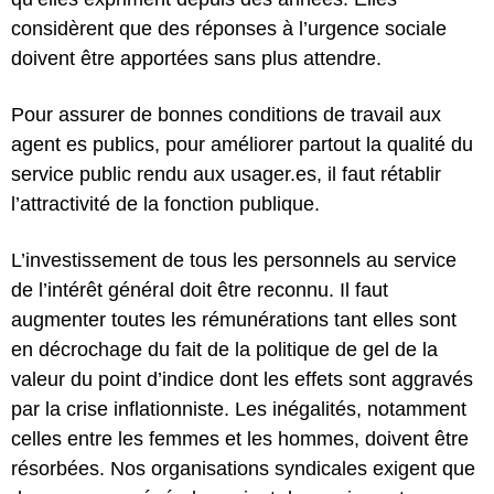
considèrent que des réponses à l’urgence sociale
doivent être apportées sans plus attendre.
Pour assurer de bonnes conditions de travail aux
agent es publics, pour améliorer partout la qualité du
service public rendu aux usager.es, il faut rétablir
l’attractivité de la fonction publique.
L’investissement de tous les personnels au service
de l’intérêt général doit être reconnu. Il faut
augmenter toutes les rémunérations tant elles sont
en décrochage du fait de la politique de gel de la
valeur du point d’indice dont les effets sont aggravés
par la crise inflationniste. Les inégalités, notamment
celles entre les femmes et les hommes, doivent être
résorbées. Nos organisations syndicales exigent que