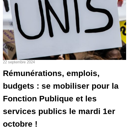
22 septembre 2024
Rémunérations, emplois,
budgets : se mobiliser pour la
Fonction Publique et les
services publics le mardi 1er
octobre !