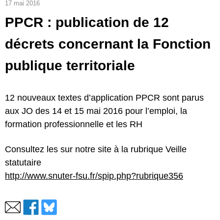
17 mai 2016
PPCR : publication de 12
décrets concernant la Fonction
publique territoriale
12 nouveaux textes d’application PPCR sont parus
aux JO des 14 et 15 mai 2016 pour l’emploi, la
formation professionnelle et les RH
Consultez les sur notre site à la rubrique Veille
statutaire
http://www.snuter-fsu.fr/spip.php?rubrique356