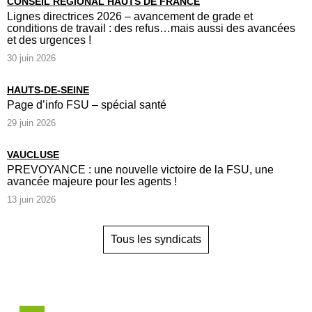
CONSEIL RÉGIONAL HAUTS DE FRANCE
Lignes directrices 2026 – avancement de grade et
conditions de travail : des refus…mais aussi des avancées
et des urgences !
30 juin 2026
HAUTS-DE-SEINE
Page d’info FSU – spécial santé
29 juin 2026
VAUCLUSE
PREVOYANCE : une nouvelle victoire de la FSU, une
avancée majeure pour les agents !
13 juin 2026
Tous les syndicats