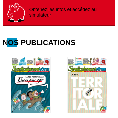
Obtenez les infos et accédez au
simulateur
NOS PUBLICATIONS