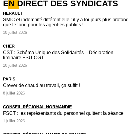
EN DIRECT DES SYNDICATS
HÉRAULT
SMIC et indemnité différentielle : il y a toujours plus profond
que le fond pour les agent·es publics !
10 juillet 2026
CHER
CST : Schéma Unique des Solidarités – Déclaration
liminaire FSU-CGT
10 juillet 2026
PARIS
Crever de chaud au travail, ça suffit !
8 juillet 2026
CONSEIL RÉGIONAL NORMANDIE
FSCT : les représentants du personnel quittent la séance
1 juillet 2026