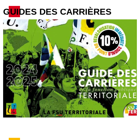
GUIDES DES CARRIÈRES