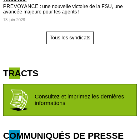
PREVOYANCE : une nouvelle victoire de la FSU, une
avancée majeure pour les agents !
13 juin 2026
Tous les syndicats
TRACTS
Consultez et imprimez les dernières
informations
COMMUNIQUÉS DE PRESSE