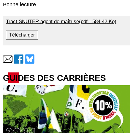
Bonne lecture
Tract SNUTER agent de maîtrise(pdf - 584.42 Ko)
Télécharger
GUIDES DES CARRIÈRES