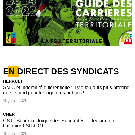
EN DIRECT DES SYNDICATS
HÉRAULT
SMIC et indemnité différentielle : il y a toujours plus profond
que le fond pour les agent·es publics !
10 juillet 2026
CHER
CST : Schéma Unique des Solidarités – Déclaration
liminaire FSU-CGT
10 juillet 2026