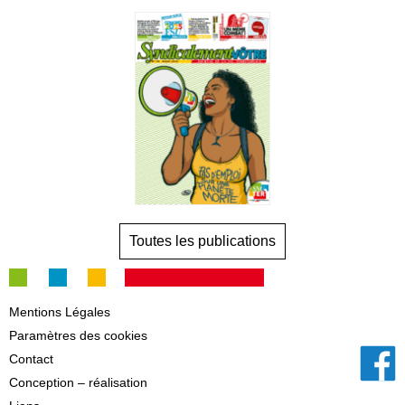
Toutes les publications
Mentions Légales
Paramètres des cookies
Contact
Conception – réalisation