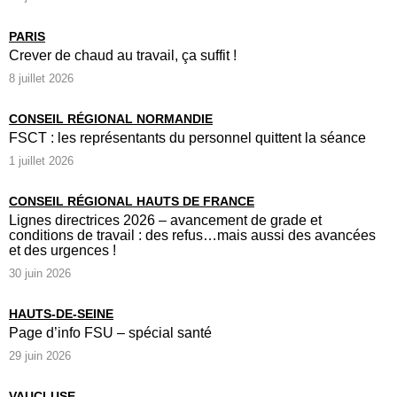
PARIS
Crever de chaud au travail, ça suffit !
8 juillet 2026
CONSEIL RÉGIONAL NORMANDIE
FSCT : les représentants du personnel quittent la séance
1 juillet 2026
CONSEIL RÉGIONAL HAUTS DE FRANCE
Lignes directrices 2026 – avancement de grade et
conditions de travail : des refus…mais aussi des avancées
et des urgences !
30 juin 2026
HAUTS-DE-SEINE
Page d’info FSU – spécial santé
29 juin 2026
VAUCLUSE