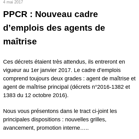
4 mai 2017
PPCR : Nouveau cadre
d’emplois des agents de
maîtrise
Ces décrets étaient très attendus, ils entreront en
vigueur au 1er janvier 2017. Le cadre d’emplois
comprend toujours deux grades : agent de maîtrise et
agent de maîtrise principal (décrets n°2016-1382 et
1383 du 12 octobre 2016).
Nous vous présentons dans le tract ci-joint les
principales dispositions : nouvelles grilles,
avancement, promotion interne…..