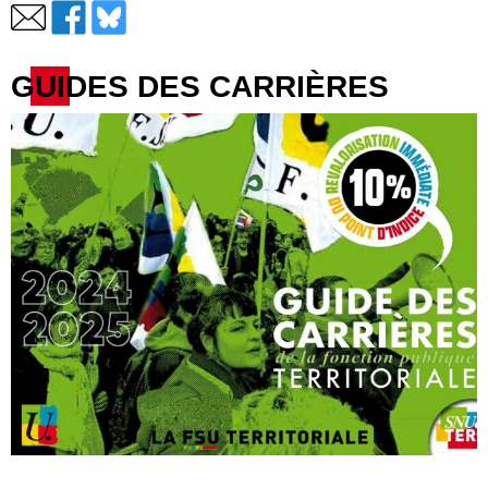
GUIDES DES CARRIÈRES