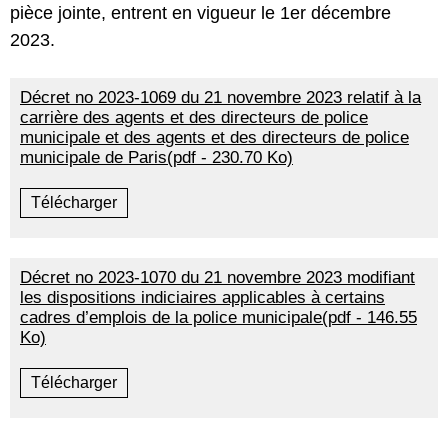
pièce jointe, entrent en vigueur le 1er décembre
2023.
Décret no 2023-1069 du 21 novembre 2023 relatif à la
carrière des agents et des directeurs de police
municipale et des agents et des directeurs de police
municipale de Paris(pdf - 230.70 Ko)
Télécharger
Décret no 2023-1070 du 21 novembre 2023 modifiant
les dispositions indiciaires applicables à certains
cadres d’emplois de la police municipale(pdf - 146.55
Ko)
Télécharger