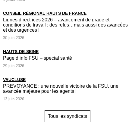
CONSEIL RÉGIONAL HAUTS DE FRANCE
Lignes directrices 2026 – avancement de grade et
conditions de travail : des refus…mais aussi des avancées
et des urgences !
30 juin 2026
HAUTS-DE-SEINE
Page d’info FSU – spécial santé
29 juin 2026
VAUCLUSE
PREVOYANCE : une nouvelle victoire de la FSU, une
avancée majeure pour les agents !
13 juin 2026
Tous les syndicats