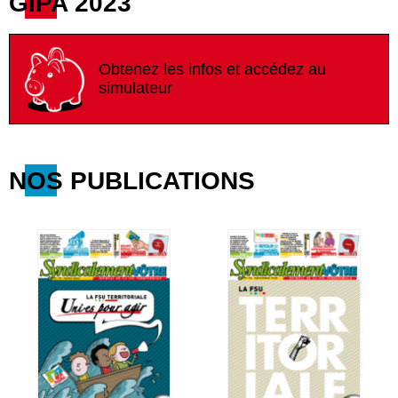
GIPA 2023
Obtenez les infos et accédez au
simulateur
NOS PUBLICATIONS