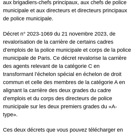
aux brigadiers-chefs principaux, aux chefs de police
municipale et aux directeurs et directeurs principaux
de police municipale.
Décret n° 2023-1069 du 21 novembre 2023, de
revalorisation de la carrière de certains cadres
d’emplois de la police municipale et corps de la police
municipale de Paris.
Ce décret revalorise la carrière
des agents relevant de la catégorie C en
transformant l’échelon spécial en échelon de droit
commun et celle des membres de la catégorie A en
alignant la carrière des deux grades du cadre
d’emplois et du corps des directeurs de police
municipale sur les deux premiers grades du «A-
type».
Ces deux décrets que vous pouvez télécharger en