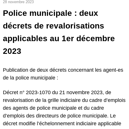
28 novembre 2023
Police municipale : deux
décrets de revalorisations
applicables au 1er décembre
2023
Publication de deux décrets concernant les agent-es
de la police municipale :
Décret n° 2023-1070 du 21 novembre 2023, de
revalorisation de la grille indiciaire du cadre d’emplois
des agents de police municipale et du cadre
d’emplois des directeurs de police municipale
. Le
décret modifie l’échelonnement indiciaire applicable