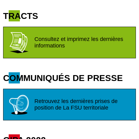
TRACTS
Consultez et imprimez les dernières
informations
COMMUNIQUÉS DE PRESSE
Retrouvez les dernières prises de
position de La FSU territoriale