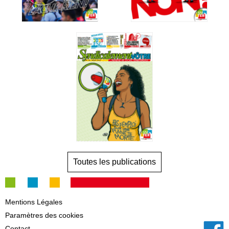
Toutes les publications
Mentions Légales
Paramètres des cookies
Contact