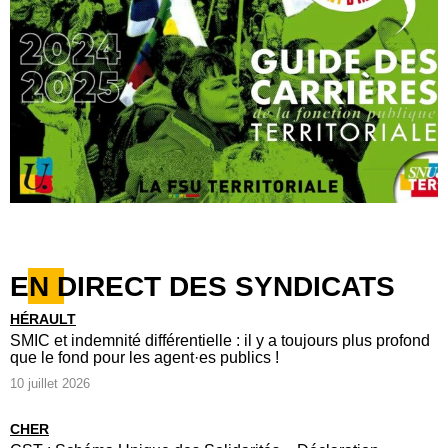
EN DIRECT DES SYNDICATS
HÉRAULT
SMIC et indemnité différentielle : il y a toujours plus profond
que le fond pour les agent·es publics !
10 juillet 2026
CHER