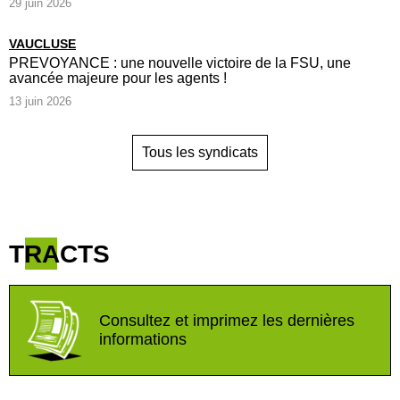
29 juin 2026
VAUCLUSE
PREVOYANCE : une nouvelle victoire de la FSU, une
avancée majeure pour les agents !
13 juin 2026
Tous les syndicats
TRACTS
Consultez et imprimez les dernières
informations