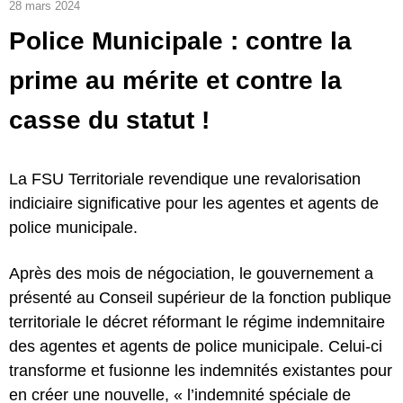
28 mars 2024
Police Municipale : contre la
prime au mérite et contre la
casse du statut !
La FSU Territoriale revendique une revalorisation
indiciaire significative pour les agentes et agents de
police municipale.
Après des mois de négociation, le gouvernement a
présenté au Conseil supérieur de la fonction publique
territoriale le décret réformant le régime indemnitaire
des agentes et agents de police municipale. Celui-ci
transforme et fusionne les indemnités existantes pour
en créer une nouvelle, « l’indemnité spéciale de