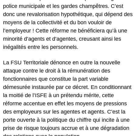
police municipale et les gardes champêtres.
C’est
donc une revalorisation hypothétique, qui dépend des
moyens de la collectivité et du bon vouloir de
l’employeur !
Cette réforme ne bénéficiera qu’à une
minorité d’agents et d’agentes, creusant ainsi les
inégalités entre les personnels.
La FSU Territoriale dénonce en outre la nouvelle
attaque contre le droit à la rémunération des
fonctionnaires que constitue la part variable
démesurée instaurée par ce décret. En conditionnant
la moitié de l’ISFE à un prétendu mérite,
cette
réforme accentue en effet les moyens de pressions
des employeurs sur les agentes et agents
. C’est la
porte ouverte à la politique du chiffre qui incite à une
prise de risque toujours accrue et à une dégradation