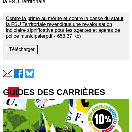
la FSU Territoriale
Contre la prime au mérite et contre la casse du statut,
la FSU Territoriale revendique une revalorisation
indiciaire significative pour les agentes et agents de
police municipale(pdf - 658.37 Ko)
Télécharger
GUIDES DES CARRIÈRES