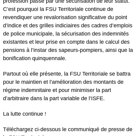
profession passe par une sécurisation de leur statut.
C’est pourquoi la FSU Territoriale continue de
revendiquer une revalorisation significative du point
d’indice et des grilles indiciaires des cadres d’emplois
de police municipale, la sécurisation des indemnités
existantes et leur prise en compte dans le calcul des
pensions à l’instar des sapeurs-pompiers, ainsi que la
bonification quinquennale.
Partout où elle présente, la FSU Territoriale se battra
pour le maintien et l’amélioration des montants de
régime indemnitaire et pour minimiser la part
d’arbitraire dans la part variable de l’ISFE.
La lutte continue !
Téléchargez ci-dessous le communiqué de presse de