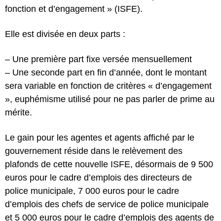
fonction et d’engagement » (ISFE).
Elle est divisée en deux parts :
– Une première part fixe versée mensuellement
– Une seconde part en fin d’année, dont le montant
sera variable en fonction de critères « d’engagement
», euphémisme utilisé pour ne pas parler de prime au
mérite.
Le gain pour les agentes et agents affiché par le
gouvernement réside dans le relèvement des
plafonds de cette nouvelle ISFE, désormais de 9 500
euros pour le cadre d’emplois des directeurs de
police municipale, 7 000 euros pour le cadre
d’emplois des chefs de service de police municipale
et 5 000 euros pour le cadre d’emplois des agents de