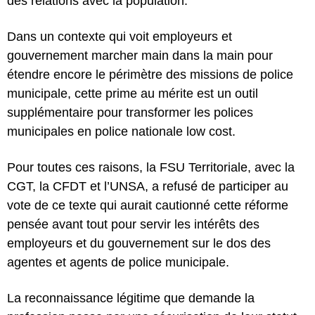
des relations avec la population.
Dans un contexte qui voit employeurs et
gouvernement marcher main dans la main pour
étendre encore le périmètre des missions de police
municipale, cette prime au mérite est un outil
supplémentaire pour transformer les polices
municipales en police nationale low cost.
Pour toutes ces raisons, la FSU Territoriale, avec la
CGT, la CFDT et l’UNSA, a refusé de participer au
vote de ce texte qui aurait cautionné cette réforme
pensée avant tout pour servir les intérêts des
employeurs et du gouvernement sur le dos des
agentes et agents de police municipale.
La reconnaissance légitime que demande la