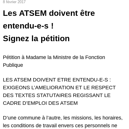
8 février 2017
Les ATSEM doivent être
entendu-e-s !
Signez la pétition
Pétition à Madame la Ministre de la Fonction
Publique
LES ATSEM DOIVENT ETRE ENTENDU-E-S :
EXIGEONS L’AMELIORATION ET LE RESPECT
DES TEXTES STATUTAIRES REGISSANT LE
CADRE D’EMPLOI DES ATSEM
D’une commune à l’autre, les missions, les horaires,
les conditions de travail envers ces personnels ne