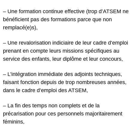
– Une formation continue effective (trop d’ATSEM ne
bénéficient pas des formations parce que non
remplacé(e)s),
– Une revalorisation indiciaire de leur cadre d’emploi
prenant en compte leurs missions spécifiques au
service des enfants, leur diplôme et leur concours,
– L’intégration immédiate des adjoints techniques,
faisant fonction depuis de trop nombreuses années,
dans le cadre d’emploi des ATSEM,
– La fin des temps non complets et de la
précarisation pour ces personnels majoritairement
féminins,