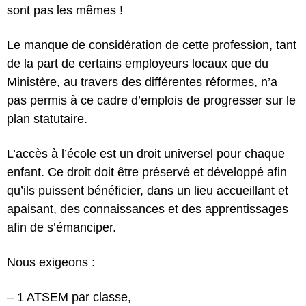
sont pas les mêmes !
Le manque de considération de cette profession, tant
de la part de certains employeurs locaux que du
Ministère, au travers des différentes réformes, n’a
pas permis à ce cadre d’emplois de progresser sur le
plan statutaire.
L’accès à l’école est un droit universel pour chaque
enfant. Ce droit doit être préservé et développé afin
qu’ils puissent bénéficier, dans un lieu accueillant et
apaisant, des connaissances et des apprentissages
afin de s’émanciper.
Nous exigeons :
– 1 ATSEM par classe,