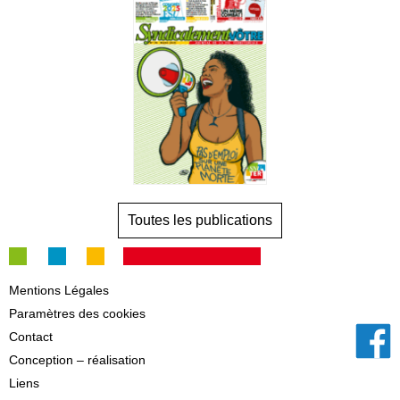
Toutes les publications
Mentions Légales
Paramètres des cookies
Contact
Conception – réalisation
Liens