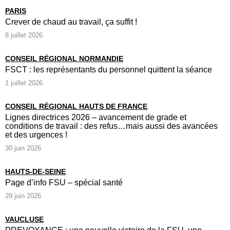
PARIS
Crever de chaud au travail, ça suffit !
8 juillet 2026
CONSEIL RÉGIONAL NORMANDIE
FSCT : les représentants du personnel quittent la séance
1 juillet 2026
CONSEIL RÉGIONAL HAUTS DE FRANCE
Lignes directrices 2026 – avancement de grade et
conditions de travail : des refus…mais aussi des avancées
et des urgences !
30 juin 2026
HAUTS-DE-SEINE
Page d’info FSU – spécial santé
29 juin 2026
VAUCLUSE