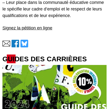
– Leur place dans la communauté éducative comme
le spécifie leur cadre d’emploi et le respect de leurs
qualifications et de leur expérience.
Signez la pétition en ligne
GUIDES DES CARRIÈRES