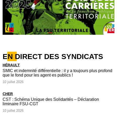
EN DIRECT DES SYNDICATS
HÉRAULT
SMIC et indemnité différentielle : il y a toujours plus profond
que le fond pour les agent·es publics !
10 juillet 2026
CHER
CST : Schéma Unique des Solidarités – Déclaration
liminaire FSU-CGT
10 juillet 2026