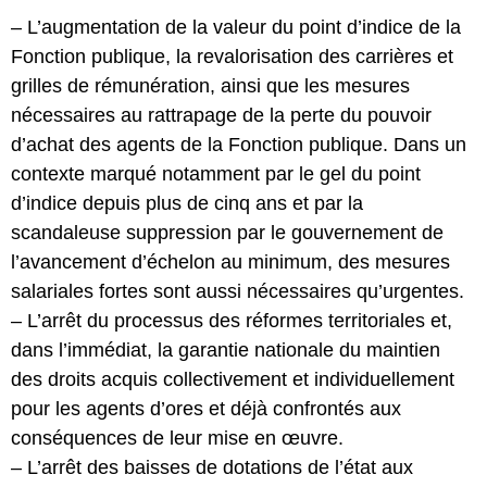
– L’augmentation de la valeur du point d’indice de la
Fonction publique, la revalorisation des carrières et
grilles de rémunération, ainsi que les mesures
nécessaires au rattrapage de la perte du pouvoir
d’achat des agents de la Fonction publique. Dans un
contexte marqué notamment par le gel du point
d’indice depuis plus de cinq ans et par la
scandaleuse suppression par le gouvernement de
l’avancement d’échelon au minimum, des mesures
salariales fortes sont aussi nécessaires qu’urgentes.
– L’arrêt du processus des réformes territoriales et,
dans l’immédiat, la garantie nationale du maintien
des droits acquis collectivement et individuellement
pour les agents d’ores et déjà confrontés aux
conséquences de leur mise en œuvre.
– L’arrêt des baisses de dotations de l’état aux