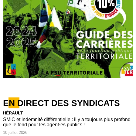
EN DIRECT DES SYNDICATS
HÉRAULT
SMIC et indemnité différentielle : il y a toujours plus profond
que le fond pour les agent·es publics !
10 juillet 2026