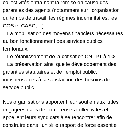
collectivités entraînant la remise en cause des
garanties des agents (notamment sur l’organisation
du temps de travail, les régimes indemnitaires, les
COS et CASC,…).
– La mobilisation des moyens financiers nécessaires
au bon fonctionnement des services publics
territoriaux.
– Le rétablissement de la cotisation CNFPT à 1%.
– La préservation ainsi que le développement des
garanties statutaires et de l’emploi public,
indispensables à la satisfaction des besoins de
service public.
Nos organisations apportent leur soutien aux luttes
engagées dans de nombreuses collectivités et
appellent leurs syndicats à se rencontrer afin de
construire dans l’unité le rapport de force essentiel