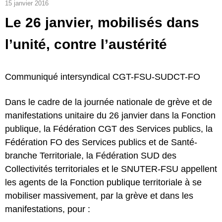
15 janvier 2016
Le 26 janvier, mobilisés dans
l’unité, contre l’austérité
Communiqué intersyndical CGT-FSU-SUDCT-FO
Dans le cadre de la journée nationale de grève et de
manifestations unitaire du 26 janvier dans la Fonction
publique, la Fédération CGT des Services publics, la
Fédération FO des Services publics et de Santé-
branche Territoriale, la Fédération SUD des
Collectivités territoriales et le SNUTER-FSU appellent
les agents de la Fonction publique territoriale à se
mobiliser massivement, par la grève et dans les
manifestations, pour :