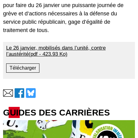
pour faire du 26 janvier une puissante journée de
grève et d’actions nécessaires à la défense du
service public républicain, gage d’égalité de
traitement de tous.
Le 26 janvier, mobilisés dans l’unité, contre
l’austérité(pdf - 423.93 Ko)
Télécharger
GUIDES DES CARRIÈRES