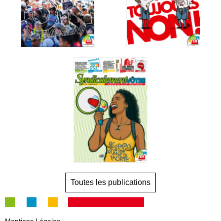
Toutes les publications