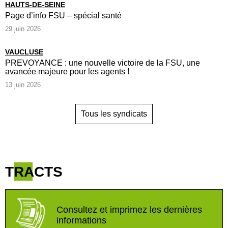
HAUTS-DE-SEINE
Page d’info FSU – spécial santé
29 juin 2026
VAUCLUSE
PREVOYANCE : une nouvelle victoire de la FSU, une
avancée majeure pour les agents !
13 juin 2026
Tous les syndicats
TRACTS
Consultez et imprimez les dernières
informations