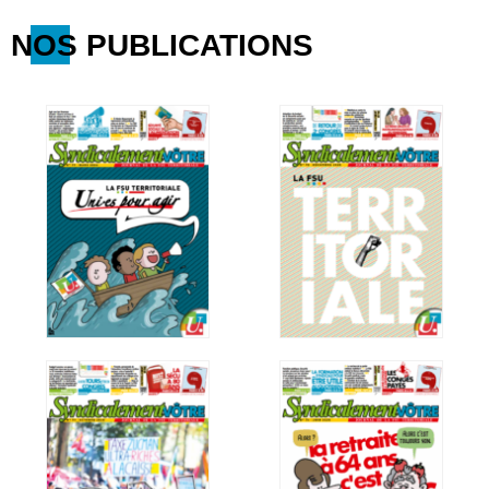
NOS PUBLICATIONS