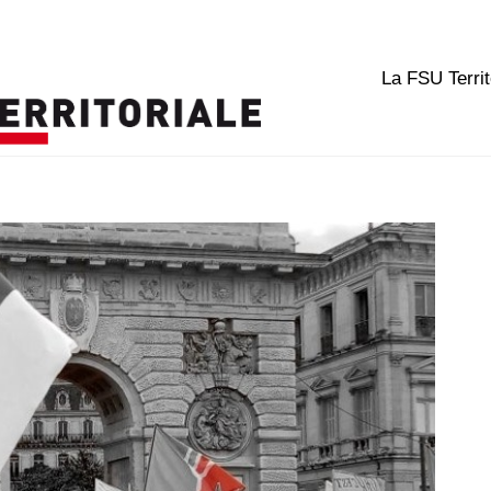
La FSU Territ