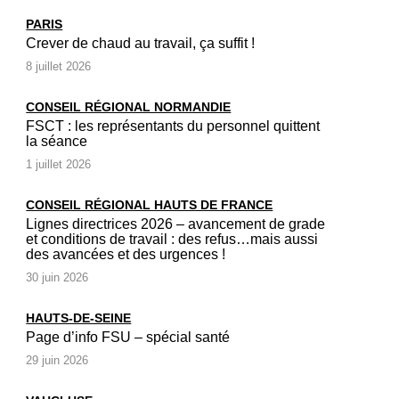
PARIS
Crever de chaud au travail, ça suffit !
8 juillet 2026
CONSEIL RÉGIONAL NORMANDIE
FSCT : les représentants du personnel quittent
la séance
1 juillet 2026
CONSEIL RÉGIONAL HAUTS DE FRANCE
Lignes directrices 2026 – avancement de grade
et conditions de travail : des refus…mais aussi
des avancées et des urgences !
30 juin 2026
HAUTS-DE-SEINE
Page d’info FSU – spécial santé
29 juin 2026