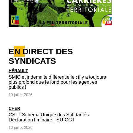
EN DIRECT DES
SYNDICATS
HÉRAULT
SMIC et indemnité différentielle : il y a toujours
plus profond que le fond pour les agent·es
publics !
10 juillet 2026
CHER
CST : Schéma Unique des Solidarités –
Déclaration liminaire FSU-CGT
10 juillet 2026