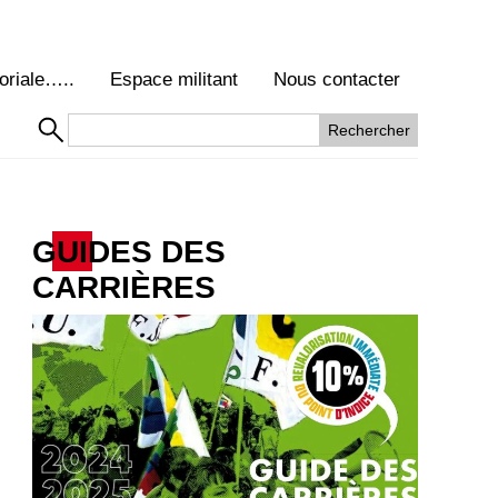
oriale…..
Espace militant
Nous contacter
GUIDES DES
CARRIÈRES