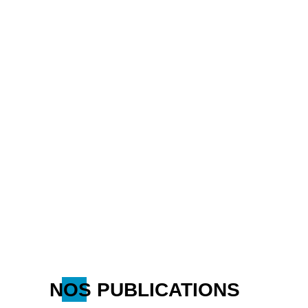
NOS PUBLICATIONS