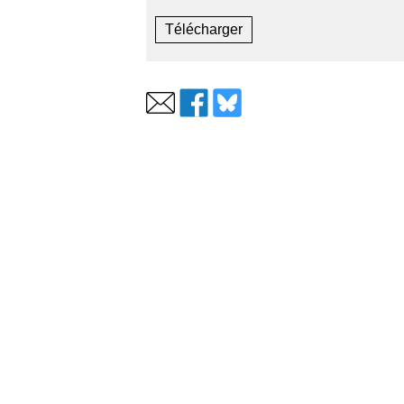
Télécharger