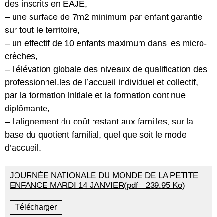
des inscrits en EAJE,
– une surface de 7m2 minimum par enfant garantie
sur tout le territoire,
– un effectif de 10 enfants maximum dans les micro‐
crèches,
– l’élévation globale des niveaux de qualification des
professionnel.les de l’accueil individuel et collectif,
par la formation initiale et la formation continue
diplômante,
– l’alignement du coût restant aux familles, sur la
base du quotient familial, quel que soit le mode
d’accueil.
JOURNÉE NATIONALE DU MONDE DE LA PETITE
ENFANCE MARDI 14 JANVIER(pdf - 239.95 Ko)
Télécharger