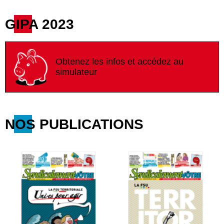
GIPA 2023
Obtenez les infos et accédez au
simulateur
NOS PUBLICATIONS