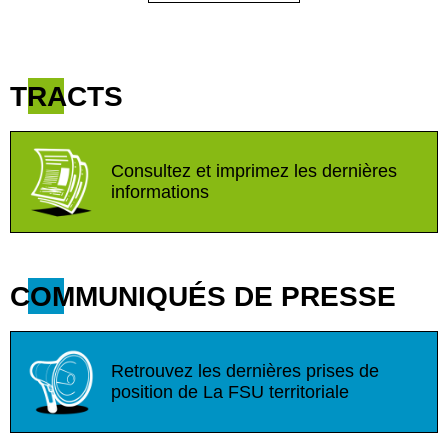
TRACTS
Consultez et imprimez les dernières
informations
COMMUNIQUÉS DE PRESSE
Retrouvez les dernières prises de
position de La FSU territoriale