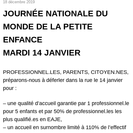
18 décembre 2019
JOURNÉE NATIONALE DU
MONDE DE LA PETITE
ENFANCE
MARDI 14 JANVIER
PROFESSIONNEL.LES, PARENTS, CITOYEN.NES,
préparons-nous à déferler dans la rue le 14 janvier
pour :
– une qualité d’accueil garantie par 1 professionnel.le
pour 5 enfants et par 50% de professionnel.les les
plus qualifié.es en EAJE,
– un accueil en surnombre limité à 110% de l’effectif