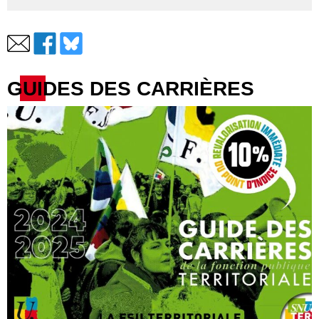
GUIDES DES CARRIÈRES