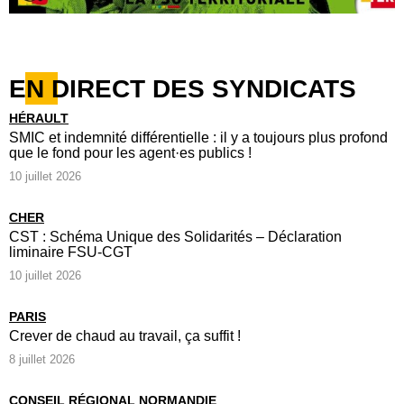
EN DIRECT DES SYNDICATS
HÉRAULT
SMIC et indemnité différentielle : il y a toujours plus profond
que le fond pour les agent·es publics !
10 juillet 2026
CHER
CST : Schéma Unique des Solidarités – Déclaration
liminaire FSU-CGT
10 juillet 2026
PARIS
Crever de chaud au travail, ça suffit !
8 juillet 2026
CONSEIL RÉGIONAL NORMANDIE