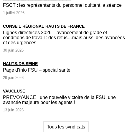
FSCT : les représentants du personnel quittent la séance
1 juillet 2026
CONSEIL RÉGIONAL HAUTS DE FRANCE
Lignes directrices 2026 – avancement de grade et
conditions de travail : des refus…mais aussi des avancées
et des urgences !
30 juin 2026
HAUTS-DE-SEINE
Page d’info FSU – spécial santé
29 juin 2026
VAUCLUSE
PREVOYANCE : une nouvelle victoire de la FSU, une
avancée majeure pour les agents !
13 juin 2026
Tous les syndicats