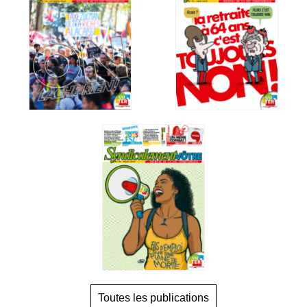
Toutes les publications