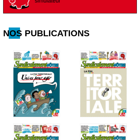
simulateur
NOS PUBLICATIONS