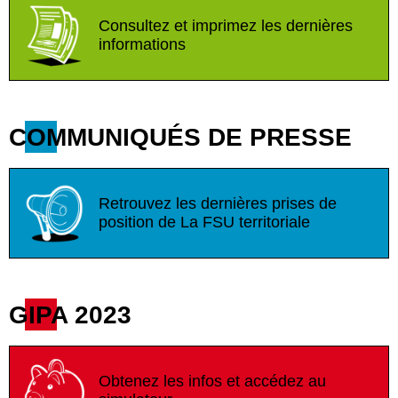
Consultez et imprimez les dernières
informations
COMMUNIQUÉS DE PRESSE
Retrouvez les dernières prises de
position de La FSU territoriale
GIPA 2023
Obtenez les infos et accédez au