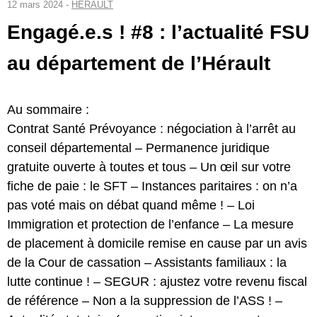
12 mars 2024 -
HÉRAULT
Engagé.e.s ! #8 : l’actualité FSU
au département de l’Hérault
Au sommaire :
Contrat Santé Prévoyance : négociation à l’arrêt au
conseil départemental – Permanence juridique
gratuite ouverte à toutes et tous – Un œil sur votre
fiche de paie : le SFT – Instances paritaires : on n’a
pas voté mais on débat quand même ! – Loi
Immigration et protection de l’enfance – La mesure
de placement à domicile remise en cause par un avis
de la Cour de cassation – Assistants familiaux : la
lutte continue ! – SEGUR : ajustez votre revenu fiscal
de référence – Non a la suppression de l’ASS ! –