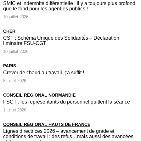
SMIC et indemnité différentielle : il y a toujours plus profond
que le fond pour les agent·es publics !
10 juillet 2026
CHER
CST : Schéma Unique des Solidarités – Déclaration
liminaire FSU-CGT
10 juillet 2026
PARIS
Crever de chaud au travail, ça suffit !
8 juillet 2026
CONSEIL RÉGIONAL NORMANDIE
FSCT : les représentants du personnel quittent la séance
1 juillet 2026
CONSEIL RÉGIONAL HAUTS DE FRANCE
Lignes directrices 2026 – avancement de grade et
conditions de travail : des refus…mais aussi des avancées