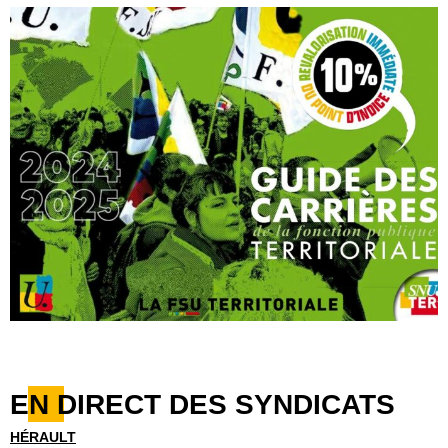
EN DIRECT DES SYNDICATS
HÉRAULT