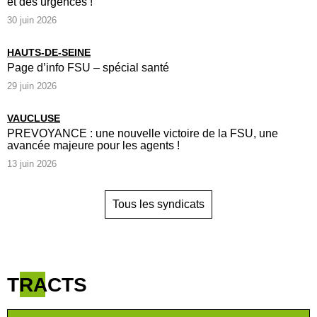
et des urgences !
30 juin 2026
HAUTS-DE-SEINE
Page d’info FSU – spécial santé
29 juin 2026
VAUCLUSE
PREVOYANCE : une nouvelle victoire de la FSU, une
avancée majeure pour les agents !
13 juin 2026
Tous les syndicats
TRACTS