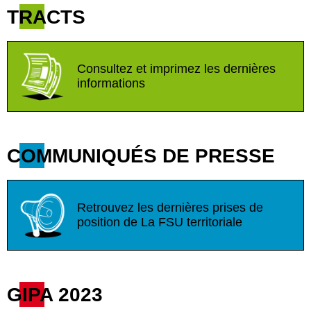
TRACTS
Consultez et imprimez les dernières
informations
COMMUNIQUÉS DE PRESSE
Retrouvez les dernières prises de
position de La FSU territoriale
GIPA 2023