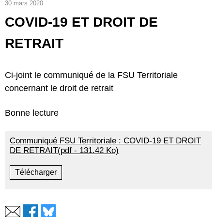
30 mars 2020
COVID-19 ET DROIT DE
RETRAIT
Ci-joint le communiqué de la FSU Territoriale
concernant le droit de retrait
Bonne lecture
Communiqué FSU Territoriale : COVID-19 ET DROIT
DE RETRAIT(pdf - 131.42 Ko)
Télécharger