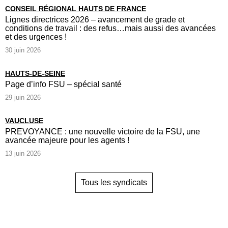
CONSEIL RÉGIONAL HAUTS DE FRANCE
Lignes directrices 2026 – avancement de grade et
conditions de travail : des refus…mais aussi des avancées
et des urgences !
30 juin 2026
HAUTS-DE-SEINE
Page d’info FSU – spécial santé
29 juin 2026
VAUCLUSE
PREVOYANCE : une nouvelle victoire de la FSU, une
avancée majeure pour les agents !
13 juin 2026
Tous les syndicats