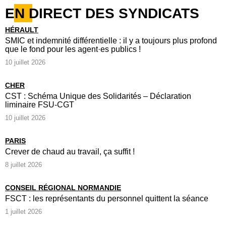
EN DIRECT DES SYNDICATS
HÉRAULT
SMIC et indemnité différentielle : il y a toujours plus profond
que le fond pour les agent·es publics !
10 juillet 2026
CHER
CST : Schéma Unique des Solidarités – Déclaration
liminaire FSU-CGT
10 juillet 2026
PARIS
Crever de chaud au travail, ça suffit !
8 juillet 2026
CONSEIL RÉGIONAL NORMANDIE
FSCT : les représentants du personnel quittent la séance
1 juillet 2026