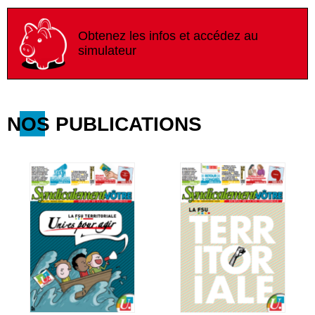
Obtenez les infos et accédez au
simulateur
NOS PUBLICATIONS