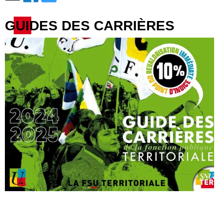
GUIDES DES CARRIÈRES