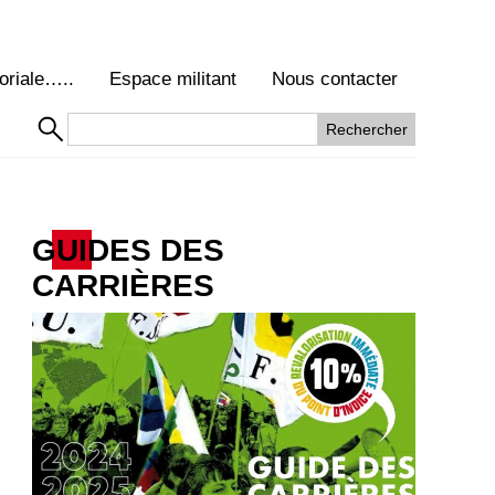
oriale…..
Espace militant
Nous contacter
GUIDES DES
CARRIÈRES