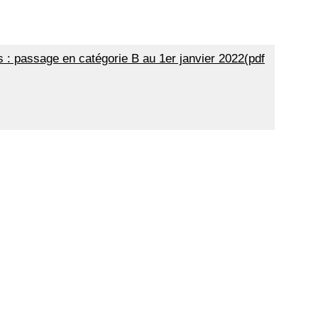
ns : passage en catégorie B au 1er janvier 2022(pdf