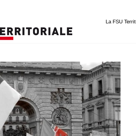
La FSU Territ