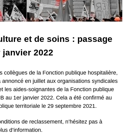
ulture et de soins : passage
 janvier 2022
 collègues de la Fonction publique hospitalière,
a annoncé en juillet aux organisations syndicales
 et les aides-soignantes de la Fonction publique
e B au 1er janvier 2022. Cela a été confirmé au
lique territoriale le 29 septembre 2021.
 conditions de reclassement, n’hésitez pas à
lus d’information.