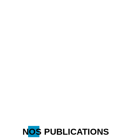
NOS PUBLICATIONS