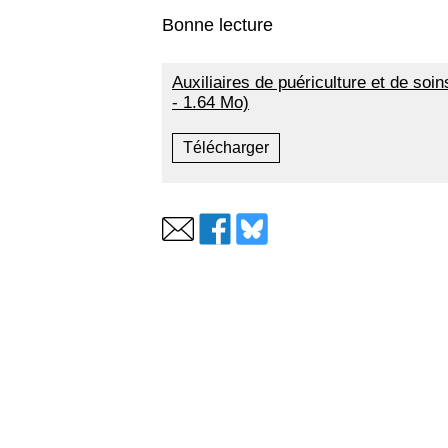
Bonne lecture
Auxiliaires de puériculture et de soi
- 1.64 Mo)
Télécharger