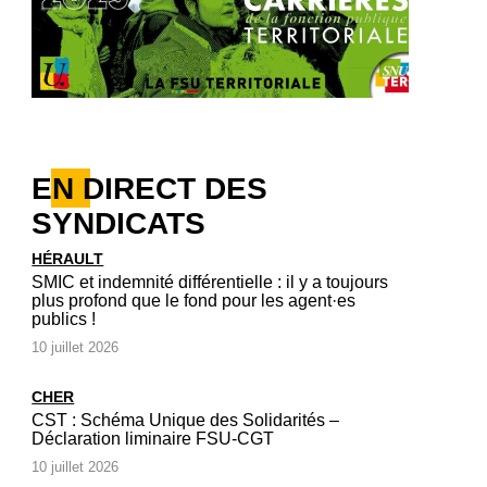
EN DIRECT DES
SYNDICATS
HÉRAULT
SMIC et indemnité différentielle : il y a toujours
plus profond que le fond pour les agent·es
publics !
10 juillet 2026
CHER
CST : Schéma Unique des Solidarités –
Déclaration liminaire FSU-CGT
10 juillet 2026