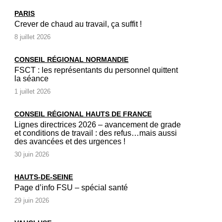
PARIS
Crever de chaud au travail, ça suffit !
8 juillet 2026
CONSEIL RÉGIONAL NORMANDIE
FSCT : les représentants du personnel quittent
la séance
1 juillet 2026
CONSEIL RÉGIONAL HAUTS DE FRANCE
Lignes directrices 2026 – avancement de grade
et conditions de travail : des refus…mais aussi
des avancées et des urgences !
30 juin 2026
HAUTS-DE-SEINE
Page d’info FSU – spécial santé
29 juin 2026