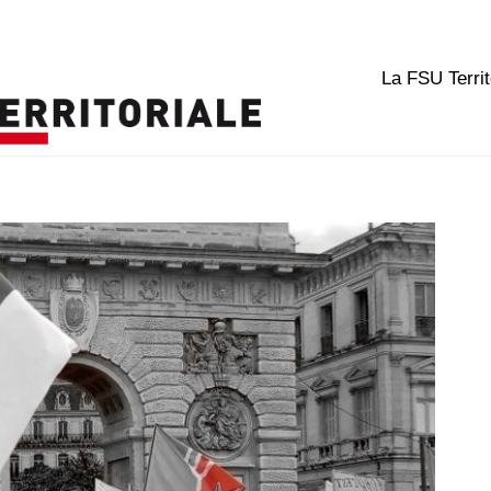
La FSU Territ