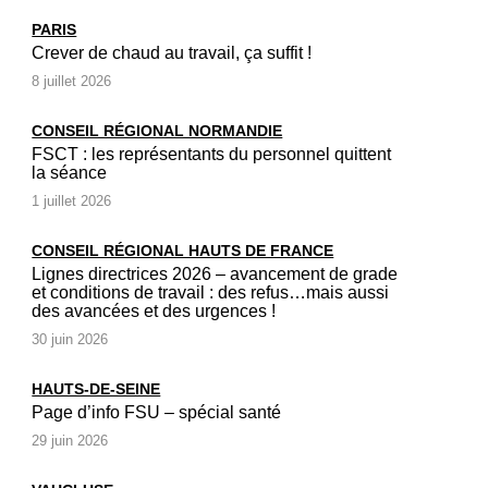
PARIS
Crever de chaud au travail, ça suffit !
8 juillet 2026
CONSEIL RÉGIONAL NORMANDIE
FSCT : les représentants du personnel quittent
la séance
1 juillet 2026
CONSEIL RÉGIONAL HAUTS DE FRANCE
Lignes directrices 2026 – avancement de grade
et conditions de travail : des refus…mais aussi
des avancées et des urgences !
30 juin 2026
HAUTS-DE-SEINE
Page d’info FSU – spécial santé
29 juin 2026