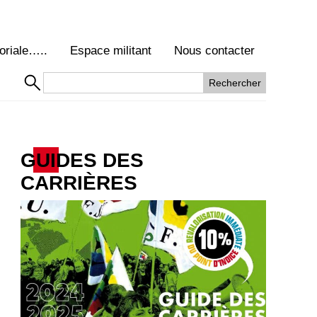
oriale…..
Espace militant
Nous contacter
GUIDES DES
CARRIÈRES