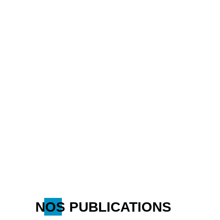
NOS PUBLICATIONS