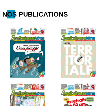
NOS PUBLICATIONS