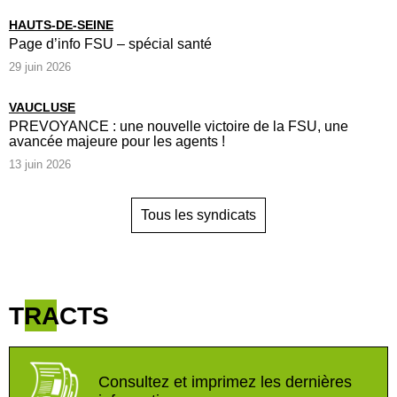
HAUTS-DE-SEINE
Page d’info FSU – spécial santé
29 juin 2026
VAUCLUSE
PREVOYANCE : une nouvelle victoire de la FSU, une
avancée majeure pour les agents !
13 juin 2026
Tous les syndicats
TRACTS
Consultez et imprimez les dernières