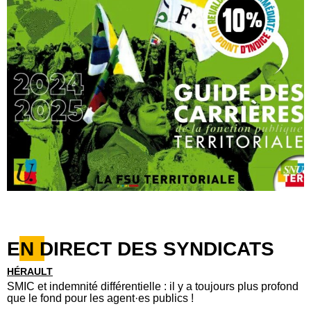
EN DIRECT DES SYNDICATS
HÉRAULT
SMIC et indemnité différentielle : il y a toujours plus profond
que le fond pour les agent·es publics !