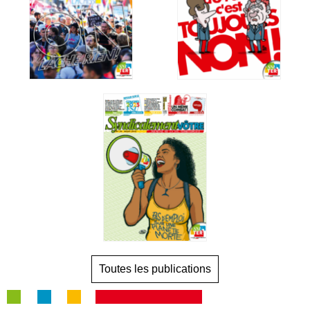
Toutes les publications