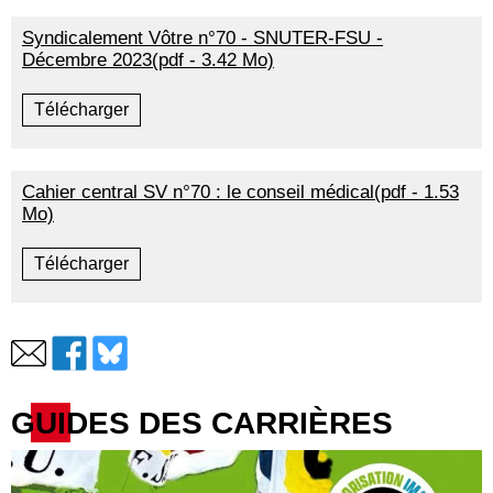
Syndicalement Vôtre n°70 - SNUTER-FSU -
Décembre 2023(pdf - 3.42 Mo)
Télécharger
Cahier central SV n°70 : le conseil médical(pdf - 1.53
Mo)
Télécharger
GUIDES DES CARRIÈRES