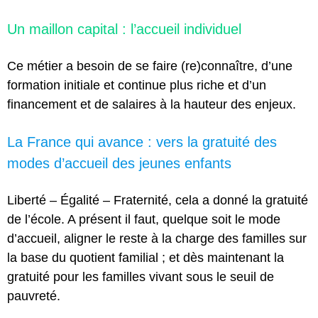
Un maillon capital : l’accueil individuel
Ce métier a besoin de se faire (re)connaître, d’une
formation initiale et continue plus riche et d’un
financement et de salaires à la hauteur des enjeux.
La France qui avance : vers la gratuité des
modes d’accueil des jeunes enfants
Liberté – Égalité – Fraternité, cela a donné la gratuité
de l’école. A présent il faut, quelque soit le mode
d’accueil, aligner le reste à la charge des familles sur
la base du quotient familial ; et dès maintenant la
gratuité pour les familles vivant sous le seuil de
pauvreté.