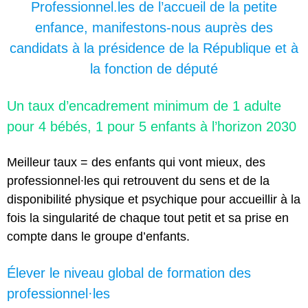
Professionnel.les de l’accueil de la petite
enfance, manifestons-nous auprès des
candidats à la présidence de la République et à
la fonction de député
Un taux d’encadrement minimum de 1 adulte
pour 4 bébés, 1 pour 5 enfants à l’horizon 2030
Meilleur taux = des enfants qui vont mieux, des
professionnel∙les qui retrouvent du sens et de la
disponibilité physique et psychique pour accueillir à la
fois la singularité de chaque tout petit et sa prise en
compte dans le groupe d’enfants.
Élever le niveau global de formation des
professionnel·les