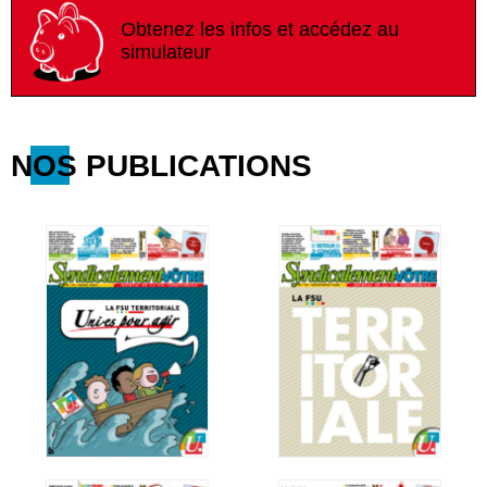
Obtenez les infos et accédez au
simulateur
NOS PUBLICATIONS