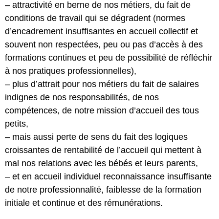
– attractivité en berne de nos métiers, du fait de
conditions de travail qui se dégradent (normes
d’encadrement insuffisantes en accueil collectif et
souvent non respectées, peu ou pas d’accès à des
formations continues et peu de possibilité de réfléchir
à nos pratiques professionnelles),
– plus d’attrait pour nos métiers du fait de salaires
indignes de nos responsabilités, de nos
compétences, de notre mission d’accueil des tous
petits,
– mais aussi perte de sens du fait des logiques
croissantes de rentabilité de l’accueil qui mettent à
mal nos relations avec les bébés et leurs parents,
– et en accueil individuel reconnaissance insuffisante
de notre professionnalité, faiblesse de la formation
initiale et continue et des rémunérations.