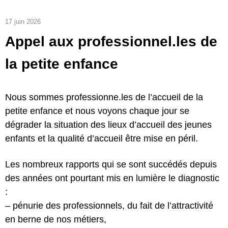
17 juin 2026
Appel aux professionnel.les de
la petite enfance
Nous sommes professionne.les de l’accueil de la
petite enfance
et nous voyons chaque jour se
dégrader la situation des lieux d’accueil des jeunes
enfants et la qualité d’accueil être mise en péril.
Les nombreux rapports qui se sont succédés
depuis
des années ont pourtant mis en lumière le diagnostic
:
– pénurie des professionnels, du fait de l’attractivité
en berne de nos métiers,