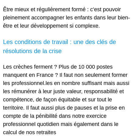
Être mieux et régulièrement formé : c’est pouvoir
pleinement accompagner les enfants dans leur bien‐
être et leur développement si complexe.
Les conditions de travail : une des clés de
résolutions de la crise
Les crèches ferment ? Plus de 10 000 postes
manquent en France ? Il faut non seulement former
les professionnel.les en nombre suffisant mais aussi
les rémunérer à leur juste valeur, responsabilité et
compétence, de façon équitable et sur tout le
territoire. Il faut aussi plus de pauses et la prise en
compte de la pénibilité dans notre exercice
professionnel quotidien mais également dans le
calcul de nos retraites