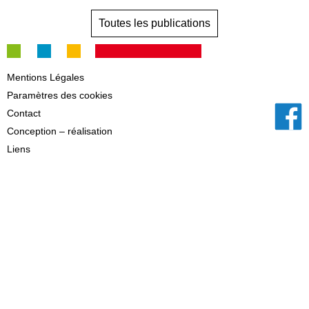
Toutes les publications
Mentions Légales
Paramètres des cookies
Contact
Conception – réalisation
Liens