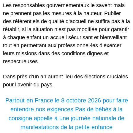
Les responsables gouvernementaux le savent
mais
ne prennent pas les mesures à la hauteur. Publier
des référentiels de qualité d’accueil ne suffira pas à la
rétablir, si la situation n’est pas modifiée pour garantir
à chaque enfant un accueil sécurisant et bienveillant
tout en permettant aux professionnel∙les d’exercer
leurs missions dans des conditions dignes et
respectueuses.
Dans près d’un an auront lieu des élections
cruciales
pour l’avenir du pays.
Partout en France le 8 octobre 2026 pour faire
entendre nos exigences Pas de bébés à la
consigne appelle à une journée nationale de
manifestations de la petite enfance