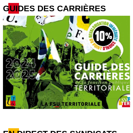
GUIDES DES CARRIÈRES