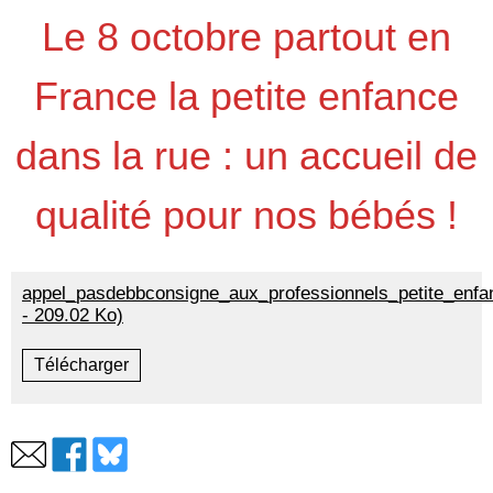
Le 8 octobre partout en
France la petite enfance
dans la rue : un accueil de
qualité pour nos bébés !
appel_pasdebbconsigne_aux_professionnels_petite_enfa
- 209.02 Ko)
Télécharger