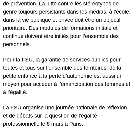
de prévention. La lutte contre les stéréotypes de
genre toujours persistants dans les médias, à l’école,
dans la vie publique et privée doit être un objectif
prioritaire. Des modules de formations initiale et
continue doivent être initiés pour l’ensemble des
personnels.
Pour la FSU, la garantie de services publics pour
toutes et tous sur l’ensemble des territoires, de la
petite enfance à la perte d’autonomie est aussi un
moyen pour accéder à l’émancipation des femmes et
à l’égalité.
La FSU organise une journée nationale de réflexion
et de débats sur la question de l’égalité
professionnelle le 8 mars à Paris.