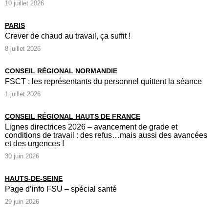
10 juillet 2026
PARIS
Crever de chaud au travail, ça suffit !
8 juillet 2026
CONSEIL RÉGIONAL NORMANDIE
FSCT : les représentants du personnel quittent la séance
1 juillet 2026
CONSEIL RÉGIONAL HAUTS DE FRANCE
Lignes directrices 2026 – avancement de grade et
conditions de travail : des refus…mais aussi des avancées
et des urgences !
30 juin 2026
HAUTS-DE-SEINE
Page d’info FSU – spécial santé
29 juin 2026