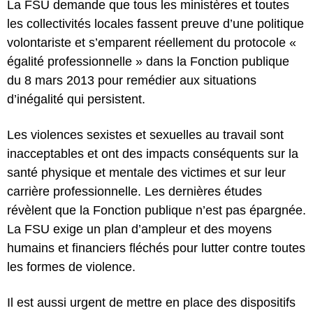
La FSU demande que tous les ministères et toutes
les collectivités locales fassent preuve d’une politique
volontariste et s’emparent réellement du protocole «
égalité professionnelle » dans la Fonction publique
du 8 mars 2013 pour remédier aux situations
d’inégalité qui persistent.
Les violences sexistes et sexuelles au travail sont
inacceptables et ont des impacts conséquents sur la
santé physique et mentale des victimes et sur leur
carrière professionnelle. Les dernières études
révèlent que la Fonction publique n’est pas épargnée.
La FSU exige un plan d’ampleur et des moyens
humains et financiers fléchés pour lutter contre toutes
les formes de violence.
Il est aussi urgent de mettre en place des dispositifs