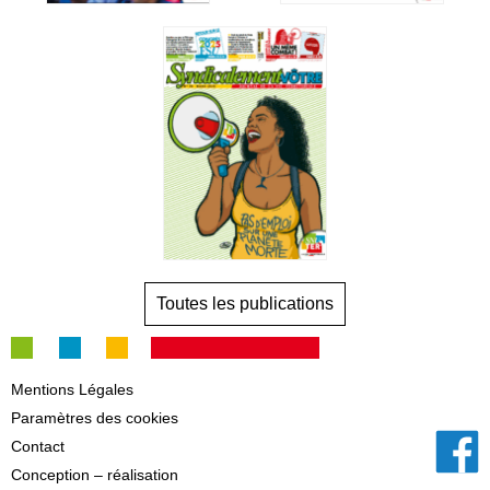
Toutes les publications
Mentions Légales
Paramètres des cookies
Contact
Conception – réalisation