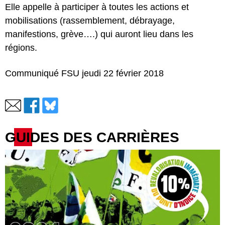
Elle appelle à participer à toutes les actions et
mobilisations (rassemblement, débrayage,
manifestions, grève….) qui auront lieu dans les
régions.
Communiqué FSU jeudi 22 février 2018
GUIDES DES CARRIÈRES