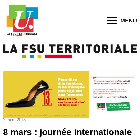
MENU
2 mars 2018
8 mars : journée internationale