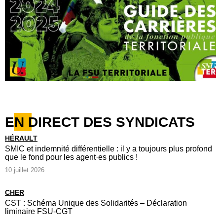
EN DIRECT DES SYNDICATS
HÉRAULT
SMIC et indemnité différentielle : il y a toujours plus profond
que le fond pour les agent·es publics !
10 juillet 2026
CHER
CST : Schéma Unique des Solidarités – Déclaration
liminaire FSU-CGT