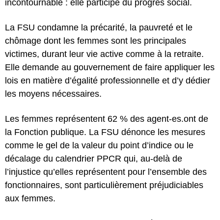
incontournable : elle participe du progrès social.
La FSU condamne la précarité, la pauvreté et le
chômage dont les femmes sont les principales
victimes, durant leur vie active comme à la retraite.
Elle demande au gouvernement de faire appliquer les
lois en matière d’égalité professionnelle et d’y dédier
les moyens nécessaires.
Les femmes représentent 62 % des agent-es.ont de
la Fonction publique. La FSU dénonce les mesures
comme le gel de la valeur du point d’indice ou le
décalage du calendrier PPCR qui, au-delà de
l’injustice qu’elles représentent pour l’ensemble des
fonctionnaires, sont particulièrement préjudiciables
aux femmes.