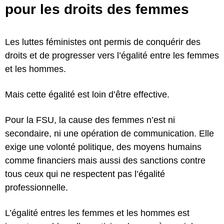
pour les droits des femmes
Les luttes féministes ont permis de conquérir des
droits et de progresser vers l’égalité entre les femmes
et les hommes.
Mais cette égalité est loin d’être effective.
Pour la FSU, la cause des femmes n’est ni
secondaire, ni une opération de communication. Elle
exige une volonté politique, des moyens humains
comme financiers mais aussi des sanctions contre
tous ceux qui ne respectent pas l’égalité
professionnelle.
L’égalité entres les femmes et les hommes est