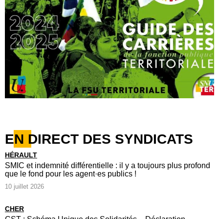
EN DIRECT DES SYNDICATS
HÉRAULT
SMIC et indemnité différentielle : il y a toujours plus profond
que le fond pour les agent·es publics !
10 juillet 2026
CHER