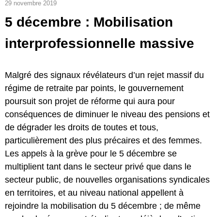
29 novembre 2019
5 décembre : Mobilisation
interprofessionnelle massive
Malgré des signaux révélateurs d’un rejet massif du
régime de retraite par points, le gouvernement
poursuit son projet de réforme qui aura pour
conséquences de diminuer le niveau des pensions et
de dégrader les droits de toutes et tous,
particulièrement des plus précaires et des femmes.
Les appels à la grève pour le 5 décembre se
multiplient tant dans le secteur privé que dans le
secteur public, de nouvelles organisations syndicales
en territoires, et au niveau national appellent à
rejoindre la mobilisation du 5 décembre ; de même