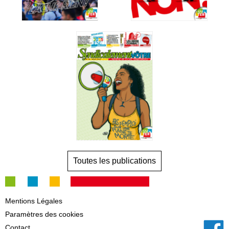
Toutes les publications
Mentions Légales
Paramètres des cookies
Contact