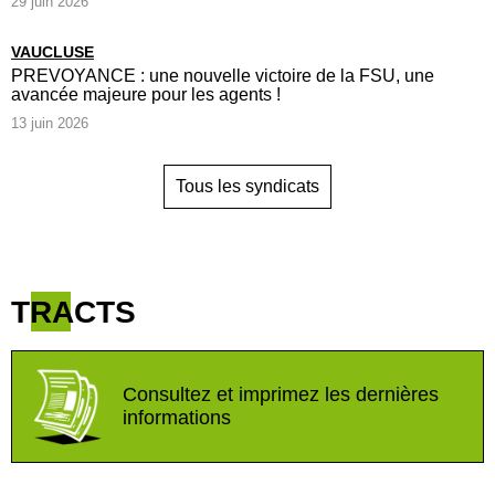
29 juin 2026
VAUCLUSE
PREVOYANCE : une nouvelle victoire de la FSU, une
avancée majeure pour les agents !
13 juin 2026
Tous les syndicats
TRACTS
Consultez et imprimez les dernières
informations