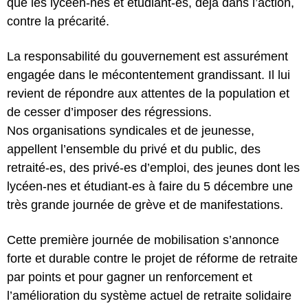
que les lycéen-nes et étudiant-es, déjà dans l’action,
contre la précarité.
La responsabilité du gouvernement est assurément
engagée dans le mécontentement grandissant. Il lui
revient de répondre aux attentes de la population et
de cesser d’imposer des régressions.
Nos organisations syndicales et de jeunesse,
appellent l’ensemble du privé et du public, des
retraité-es, des privé-es d’emploi, des jeunes dont les
lycéen-nes et étudiant-es à faire du 5 décembre une
très grande journée de grève et de manifestations.
Cette première journée de mobilisation s’annonce
forte et durable contre le projet de réforme de retraite
par points et pour gagner un renforcement et
l’amélioration du système actuel de retraite solidaire