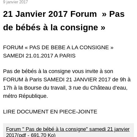
9 janvier 2017
21 Janvier 2017 Forum » Pas
de bébés à la consigne »
FORUM « PAS DE BEBE A LA CONSIGNE »
SAMEDI 21.01.2017 A PARIS
Pas de bébés à la consigne vous invite à son
FORUM à Paris SAMEDI 21 JANVIER 2017 de 9h à
17h à la Bourse du travail, 3 rue du Château d’eau,
métro République.
LIRE DOCUMENT EN PIECE-JOINTE
Forum " Pas de bébé à la consigne" samedi 21 janvier
2017(pdf - 691.70 Ko)