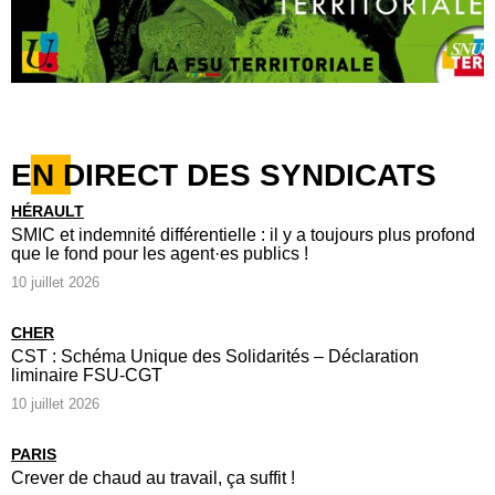
EN DIRECT DES SYNDICATS
HÉRAULT
SMIC et indemnité différentielle : il y a toujours plus profond
que le fond pour les agent·es publics !
10 juillet 2026
CHER
CST : Schéma Unique des Solidarités – Déclaration
liminaire FSU-CGT
10 juillet 2026
PARIS
Crever de chaud au travail, ça suffit !