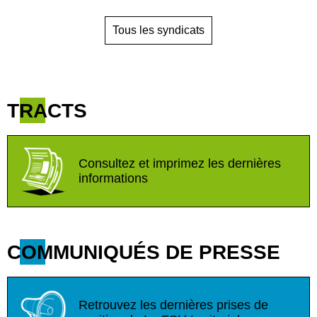
Tous les syndicats
TRACTS
Consultez et imprimez les dernières
informations
COMMUNIQUÉS DE PRESSE
Retrouvez les dernières prises de