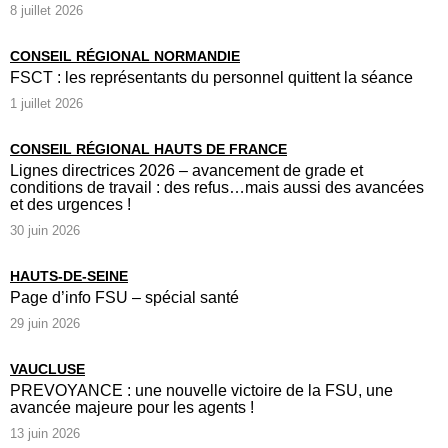
8 juillet 2026
CONSEIL RÉGIONAL NORMANDIE
FSCT : les représentants du personnel quittent la séance
1 juillet 2026
CONSEIL RÉGIONAL HAUTS DE FRANCE
Lignes directrices 2026 – avancement de grade et
conditions de travail : des refus…mais aussi des avancées
et des urgences !
30 juin 2026
HAUTS-DE-SEINE
Page d’info FSU – spécial santé
29 juin 2026
VAUCLUSE
PREVOYANCE : une nouvelle victoire de la FSU, une
avancée majeure pour les agents !
13 juin 2026