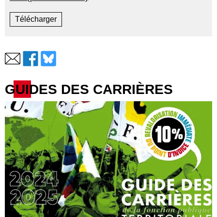
Télécharger
GUIDES DES CARRIÈRES